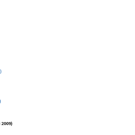
)
)
)
 2009)