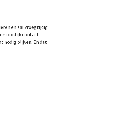
eren en zal vroegtijdig
ersoonlijk contact
t nodig blijven. En dat