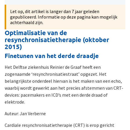
Let op, dit artikel is langer dan 7 jaar geleden
gepubliceerd. Informatie op deze pagina kan mogelijk
achterhaald zijn.
Optimalisatie van de
resynchronisatietherapie (oktober
2015)
Finetunen van het derde draadje
Het Delftse ziekenhuis Reinier de Graaf heeft een
zogenaamde ‘resynchronisatiestraat’ opgezet. Het
belangrijkste onderdeel hiervan is het maken van een echo,
waarbij wordt gewerkt aan het precies afstemmen van CRT-
devices: pacemakers en ICD’s met een derde draad of
elektrode.
Auteur: Jan Verberne
Cardiale resynchronisatietherapie (CRT) is erop gericht