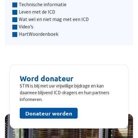
Technische informatie
Leven met de ICD
Wat wel en niet mag met een ICD
Video’s
HartWoordenboek
Word donateur
STIN is blij met uw vrijwillige bijdrage en kan
daarmee blijvend ICD-dragers en hun partners
informeren.
Donateur worden