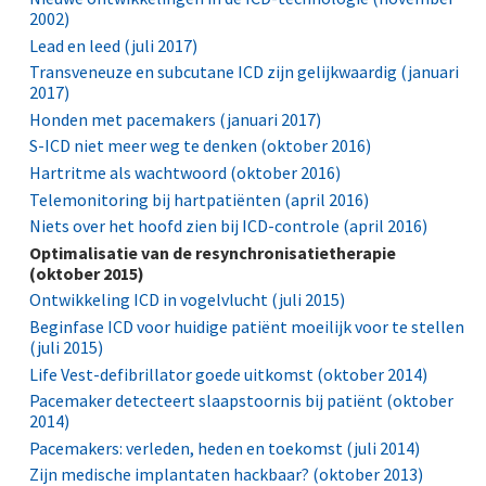
2002)
Lead en leed (juli 2017)
Transveneuze en subcutane ICD zijn gelijkwaardig (januari
2017)
Honden met pacemakers (januari 2017)
S-ICD niet meer weg te denken (oktober 2016)
Hartritme als wachtwoord (oktober 2016)
Telemonitoring bij hartpatiënten (april 2016)
Niets over het hoofd zien bij ICD-controle (april 2016)
Optimalisatie van de resynchronisatietherapie
(oktober 2015)
Ontwikkeling ICD in vogelvlucht (juli 2015)
Beginfase ICD voor huidige patiënt moeilijk voor te stellen
(juli 2015)
Life Vest-defibrillator goede uitkomst (oktober 2014)
Pacemaker detecteert slaapstoornis bij patiënt (oktober
2014)
Pacemakers: verleden, heden en toekomst (juli 2014)
Zijn medische implantaten hackbaar? (oktober 2013)