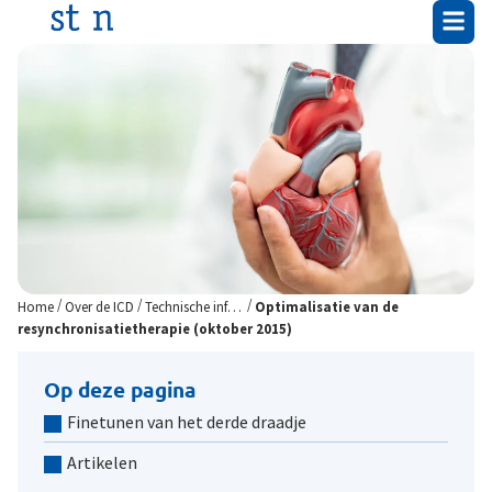
/
/
/
Home
Over de ICD
Technische informatie
Optimalisatie van de
resynchronisatietherapie (oktober 2015)
Op deze pagina
Finetunen van het derde draadje
Artikelen