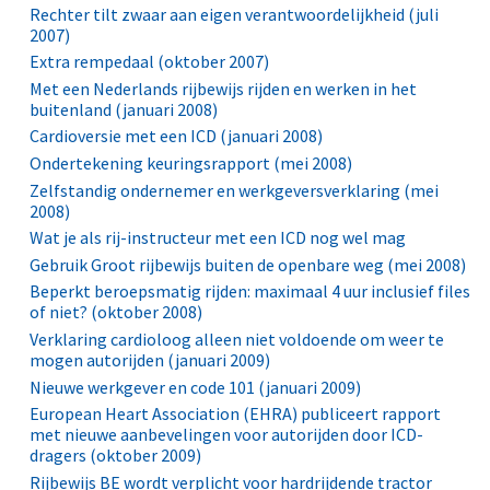
Rechter tilt zwaar aan eigen verantwoordelijkheid (juli
2007)
Extra rempedaal (oktober 2007)
Met een Nederlands rijbewijs rijden en werken in het
buitenland (januari 2008)
Cardioversie met een ICD (januari 2008)
Ondertekening keuringsrapport (mei 2008)
Zelfstandig ondernemer en werkgeversverklaring (mei
2008)
Wat je als rij-instructeur met een ICD nog wel mag
Gebruik Groot rijbewijs buiten de openbare weg (mei 2008)
Beperkt beroepsmatig rijden: maximaal 4 uur inclusief files
of niet? (oktober 2008)
Verklaring cardioloog alleen niet voldoende om weer te
mogen autorijden (januari 2009)
Nieuwe werkgever en code 101 (januari 2009)
European Heart Association (EHRA) publiceert rapport
met nieuwe aanbevelingen voor autorijden door ICD-
dragers (oktober 2009)
Rijbewijs BE wordt verplicht voor hardrijdende tractor