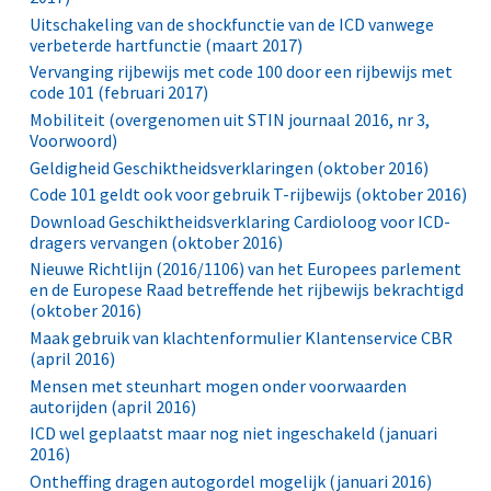
Uitschakeling van de shockfunctie van de ICD vanwege
verbeterde hartfunctie (maart 2017)
Vervanging rijbewijs met code 100 door een rijbewijs met
code 101 (februari 2017)
Mobiliteit (overgenomen uit STIN journaal 2016, nr 3,
Voorwoord)
Geldigheid Geschiktheidsverklaringen (oktober 2016)
Code 101 geldt ook voor gebruik T-rijbewijs (oktober 2016)
Download Geschiktheidsverklaring Cardioloog voor ICD-
dragers vervangen (oktober 2016)
Nieuwe Richtlijn (2016/1106) van het Europees parlement
en de Europese Raad betreffende het rijbewijs bekrachtigd
(oktober 2016)
Maak gebruik van klachtenformulier Klantenservice CBR
(april 2016)
Mensen met steunhart mogen onder voorwaarden
autorijden (april 2016)
ICD wel geplaatst maar nog niet ingeschakeld (januari
2016)
Ontheffing dragen autogordel mogelijk (januari 2016)