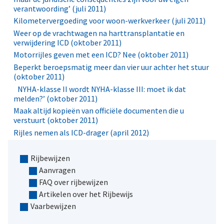
verantwoording’ (juli 2011)
Kilometervergoeding voor woon-werkverkeer (juli 2011)
Weer op de vrachtwagen na harttransplantatie en
verwijdering ICD (oktober 2011)
Motorrijles geven met een ICD? Nee (oktober 2011)
Beperkt beroepsmatig meer dan vier uur achter het stuur
(oktober 2011)
NYHA-klasse II wordt NYHA-klasse III: moet ik dat
melden?’ (oktober 2011)
Maak altijd kopieën van officiële documenten die u
verstuurt (oktober 2011)
Rijles nemen als ICD-drager (april 2012)
Rijbewijzen
Aanvragen
FAQ over rijbewijzen
Artikelen over het Rijbewijs
Vaarbewijzen