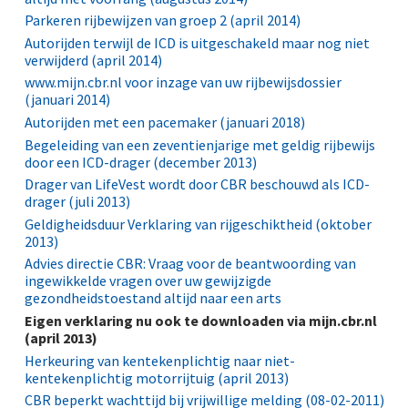
Parkeren rijbewijzen van groep 2 (april 2014)
Autorijden terwijl de ICD is uitgeschakeld maar nog niet
verwijderd (april 2014)
www.mijn.cbr.nl voor inzage van uw rijbewijsdossier
(januari 2014)
Autorijden met een pacemaker (januari 2018)
Begeleiding van een zeventienjarige met geldig rijbewijs
door een ICD-drager (december 2013)
Drager van LifeVest wordt door CBR beschouwd als ICD-
drager (juli 2013)
Geldigheidsduur Verklaring van rijgeschiktheid (oktober
2013)
Advies directie CBR: Vraag voor de beantwoording van
ingewikkelde vragen over uw gewijzigde
gezondheidstoestand altijd naar een arts
Eigen verklaring nu ook te downloaden via mijn.cbr.nl
(april 2013)
Herkeuring van kentekenplichtig naar niet-
kentekenplichtig motorrijtuig (april 2013)
CBR beperkt wachttijd bij vrijwillige melding (08-02-2011)