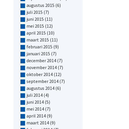
augustus 2015
(6)
juli 2015
(7)
juni 2015
(11)
mei 2015
(12)
april 2015
(10)
maart 2015
(11)
februari 2015
(9)
januari 2015
(7)
december 2014
(7)
november 2014
(7)
oktober 2014
(12)
september 2014
(7)
augustus 2014
(6)
juli 2014
(4)
juni 2014
(5)
mei 2014
(7)
april 2014
(9)
maart 2014
(9)