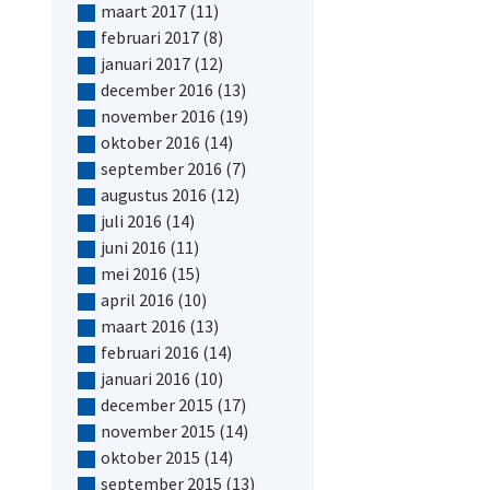
maart 2017
(11)
februari 2017
(8)
januari 2017
(12)
december 2016
(13)
november 2016
(19)
oktober 2016
(14)
september 2016
(7)
augustus 2016
(12)
juli 2016
(14)
juni 2016
(11)
mei 2016
(15)
april 2016
(10)
maart 2016
(13)
februari 2016
(14)
januari 2016
(10)
december 2015
(17)
november 2015
(14)
oktober 2015
(14)
september 2015
(13)