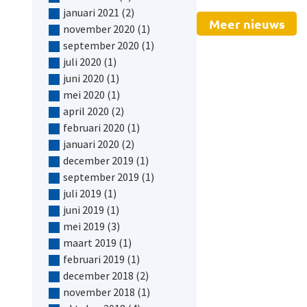
januari 2021
(2)
Meer nieuws
november 2020
(1)
september 2020
(1)
juli 2020
(1)
juni 2020
(1)
mei 2020
(1)
april 2020
(2)
februari 2020
(1)
januari 2020
(2)
december 2019
(1)
september 2019
(1)
juli 2019
(1)
juni 2019
(1)
mei 2019
(3)
maart 2019
(1)
februari 2019
(1)
december 2018
(2)
november 2018
(1)