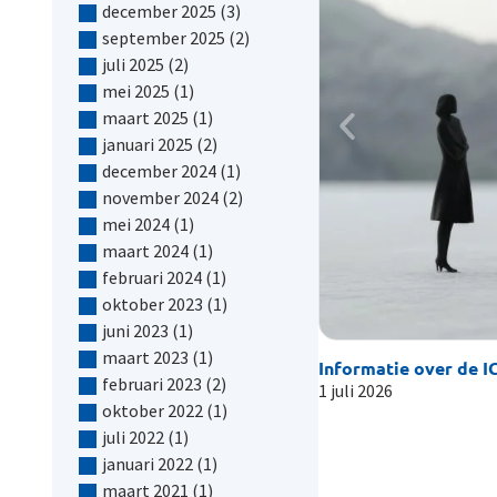
december 2025
(3)
september 2025
(2)
juli 2025
(2)
mei 2025
(1)
maart 2025
(1)
januari 2025
(2)
december 2024
(1)
november 2024
(2)
mei 2024
(1)
maart 2024
(1)
februari 2024
(1)
oktober 2023
(1)
juni 2023
(1)
maart 2023
(1)
Informatie over de IC
februari 2023
(2)
1 juli 2026
oktober 2022
(1)
juli 2022
(1)
januari 2022
(1)
maart 2021
(1)