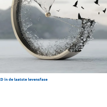
D in de laatste levensfase