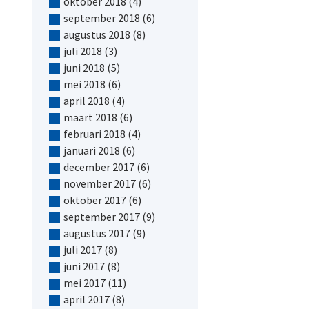
oktober 2018
(4)
september 2018
(6)
augustus 2018
(8)
juli 2018
(3)
juni 2018
(5)
mei 2018
(6)
april 2018
(4)
maart 2018
(6)
februari 2018
(4)
januari 2018
(6)
december 2017
(6)
november 2017
(6)
oktober 2017
(6)
september 2017
(9)
augustus 2017
(9)
juli 2017
(8)
juni 2017
(8)
mei 2017
(11)
april 2017
(8)