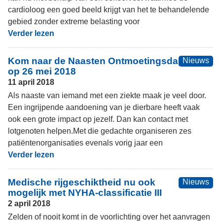
cardioloog een goed beeld krijgt van het te behandelende
gebied zonder extreme belasting voor
Verder lezen
Kom naar de Naasten Ontmoetingsdag
Nieuws
op 26 mei 2018
11 april 2018
Als naaste van iemand met een ziekte maak je veel door.
Een ingrijpende aandoening van je dierbare heeft vaak
ook een grote impact op jezelf. Dan kan contact met
lotgenoten helpen.Met die gedachte organiseren zes
patiëntenorganisaties evenals vorig jaar een
Verder lezen
Medische rijgeschiktheid nu ook
Nieuws
mogelijk met NYHA-classificatie III
2 april 2018
Zelden of nooit komt in de voorlichting over het aanvragen