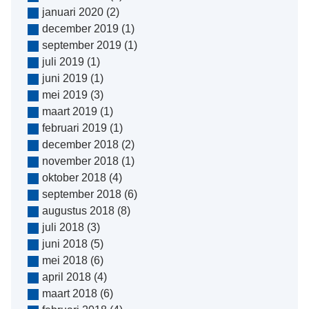
januari 2020
(2)
december 2019
(1)
september 2019
(1)
juli 2019
(1)
juni 2019
(1)
mei 2019
(3)
maart 2019
(1)
februari 2019
(1)
december 2018
(2)
november 2018
(1)
oktober 2018
(4)
september 2018
(6)
augustus 2018
(8)
juli 2018
(3)
juni 2018
(5)
mei 2018
(6)
april 2018
(4)
maart 2018
(6)