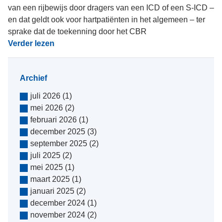
van een rijbewijs door dragers van een ICD of een S-ICD –
en dat geldt ook voor hartpatiënten in het algemeen – ter
sprake dat de toekenning door het CBR
Verder lezen
Archief
juli 2026
(1)
mei 2026
(2)
februari 2026
(1)
december 2025
(3)
september 2025
(2)
juli 2025
(2)
mei 2025
(1)
maart 2025
(1)
januari 2025
(2)
december 2024
(1)
november 2024
(2)