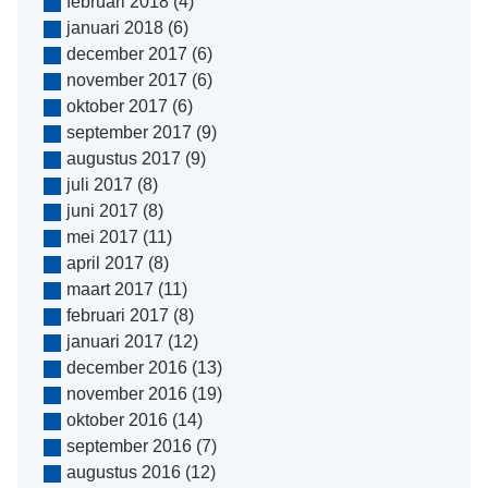
februari 2018
(4)
januari 2018
(6)
december 2017
(6)
november 2017
(6)
oktober 2017
(6)
september 2017
(9)
augustus 2017
(9)
juli 2017
(8)
juni 2017
(8)
mei 2017
(11)
april 2017
(8)
maart 2017
(11)
februari 2017
(8)
januari 2017
(12)
december 2016
(13)
november 2016
(19)
oktober 2016
(14)
september 2016
(7)
augustus 2016
(12)