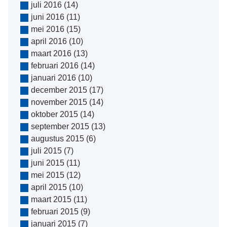
juli 2016
(14)
juni 2016
(11)
mei 2016
(15)
april 2016
(10)
maart 2016
(13)
februari 2016
(14)
januari 2016
(10)
december 2015
(17)
november 2015
(14)
oktober 2015
(14)
september 2015
(13)
augustus 2015
(6)
juli 2015
(7)
juni 2015
(11)
mei 2015
(12)
april 2015
(10)
maart 2015
(11)
februari 2015
(9)
januari 2015
(7)