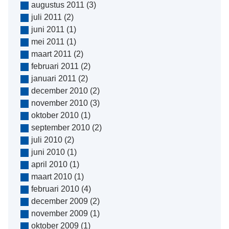
augustus 2011
(3)
juli 2011
(2)
juni 2011
(1)
mei 2011
(1)
maart 2011
(2)
februari 2011
(2)
januari 2011
(2)
december 2010
(2)
november 2010
(3)
oktober 2010
(1)
september 2010
(2)
juli 2010
(2)
juni 2010
(1)
april 2010
(1)
maart 2010
(1)
februari 2010
(4)
december 2009
(2)
november 2009
(1)
oktober 2009
(1)