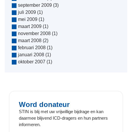
september 2009
(3)
juli 2009
(1)
mei 2009
(1)
maart 2009
(1)
november 2008
(1)
maart 2008
(2)
februari 2008
(1)
januari 2008
(1)
oktober 2007
(1)
Word donateur
STIN is blij met uw vrijwillige bijdrage en kan
daarmee blijvend ICD-dragers en hun partners
informeren.