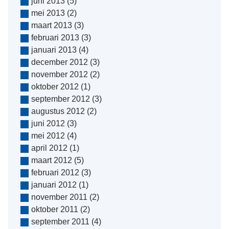
juni 2013
(5)
mei 2013
(2)
maart 2013
(3)
februari 2013
(3)
januari 2013
(4)
december 2012
(3)
november 2012
(2)
oktober 2012
(1)
september 2012
(3)
augustus 2012
(2)
juni 2012
(3)
mei 2012
(4)
april 2012
(1)
maart 2012
(5)
februari 2012
(3)
januari 2012
(1)
november 2011
(2)
oktober 2011
(2)
september 2011
(4)