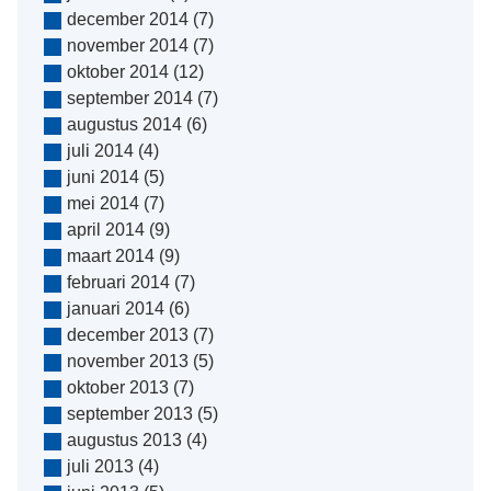
december 2014
(7)
november 2014
(7)
oktober 2014
(12)
september 2014
(7)
augustus 2014
(6)
juli 2014
(4)
juni 2014
(5)
mei 2014
(7)
april 2014
(9)
maart 2014
(9)
februari 2014
(7)
januari 2014
(6)
december 2013
(7)
november 2013
(5)
oktober 2013
(7)
september 2013
(5)
augustus 2013
(4)
juli 2013
(4)