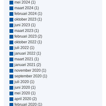
mei 2024
(1)
maart 2024
(1)
februari 2024
(1)
oktober 2023
(1)
juni 2023
(1)
maart 2023
(1)
februari 2023
(2)
oktober 2022
(1)
juli 2022
(1)
januari 2022
(1)
maart 2021
(1)
januari 2021
(2)
november 2020
(1)
september 2020
(1)
juli 2020
(1)
juni 2020
(1)
mei 2020
(1)
april 2020
(2)
februari 2020
(1)