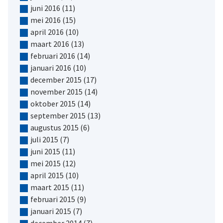
juni 2016
(11)
mei 2016
(15)
april 2016
(10)
maart 2016
(13)
februari 2016
(14)
januari 2016
(10)
december 2015
(17)
november 2015
(14)
oktober 2015
(14)
september 2015
(13)
augustus 2015
(6)
juli 2015
(7)
juni 2015
(11)
mei 2015
(12)
april 2015
(10)
maart 2015
(11)
februari 2015
(9)
januari 2015
(7)
december 2014
(7)