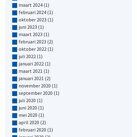
maart 2024
(1)
februari 2024
(1)
oktober 2023
(1)
juni 2023
(1)
maart 2023
(1)
februari 2023
(2)
oktober 2022
(1)
juli 2022
(1)
januari 2022
(1)
maart 2021
(1)
januari 2021
(2)
november 2020
(1)
september 2020
(1)
juli 2020
(1)
juni 2020
(1)
mei 2020
(1)
april 2020
(2)
februari 2020
(1)
januari 2020
(2)