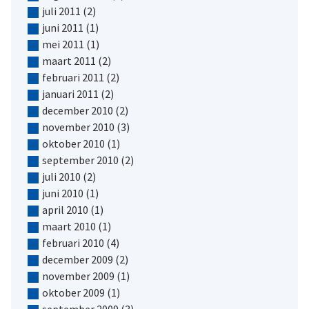
juli 2011
(2)
juni 2011
(1)
mei 2011
(1)
maart 2011
(2)
februari 2011
(2)
januari 2011
(2)
december 2010
(2)
november 2010
(3)
oktober 2010
(1)
september 2010
(2)
juli 2010
(2)
juni 2010
(1)
april 2010
(1)
maart 2010
(1)
februari 2010
(4)
december 2009
(2)
november 2009
(1)
oktober 2009
(1)
september 2009
(3)