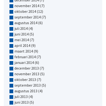
november 2014
(7)
oktober 2014
(12)
september 2014
(7)
augustus 2014
(6)
juli 2014
(4)
juni 2014
(5)
mei 2014
(7)
april 2014
(9)
maart 2014
(9)
februari 2014
(7)
januari 2014
(6)
december 2013
(7)
november 2013
(5)
oktober 2013
(7)
september 2013
(5)
augustus 2013
(4)
juli 2013
(4)
juni 2013
(5)