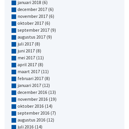
januari 2018
(6)
december 2017
(6)
november 2017
(6)
oktober 2017
(6)
september 2017
(9)
augustus 2017
(9)
juli 2017
(8)
juni 2017
(8)
mei 2017
(11)
april 2017
(8)
maart 2017
(11)
februari 2017
(8)
januari 2017
(12)
december 2016
(13)
november 2016
(19)
oktober 2016
(14)
september 2016
(7)
augustus 2016
(12)
juli 2016
(14)