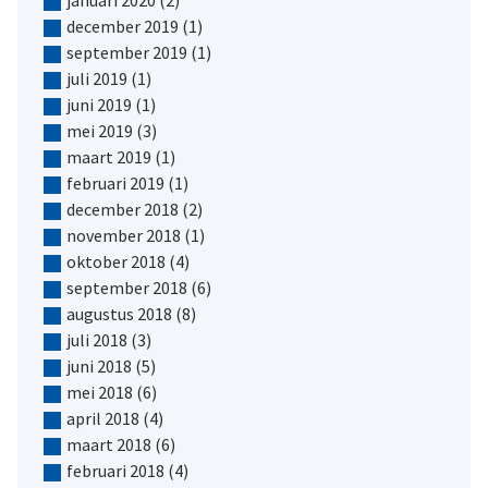
december 2019
(1)
september 2019
(1)
juli 2019
(1)
juni 2019
(1)
mei 2019
(3)
maart 2019
(1)
februari 2019
(1)
december 2018
(2)
november 2018
(1)
oktober 2018
(4)
september 2018
(6)
augustus 2018
(8)
juli 2018
(3)
juni 2018
(5)
mei 2018
(6)
april 2018
(4)
maart 2018
(6)
februari 2018
(4)