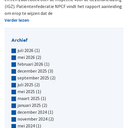
(IGZ). Patiëntenfederatie NPCF vindt het rapport aanleiding
om erop te wijzen dat de
Verder lezen
Archief
juli 2026
(1)
mei 2026
(2)
februari 2026
(1)
december 2025
(3)
september 2025
(2)
juli 2025
(2)
mei 2025
(1)
maart 2025
(1)
januari 2025
(2)
december 2024
(1)
november 2024
(2)
mei 2024
(1)