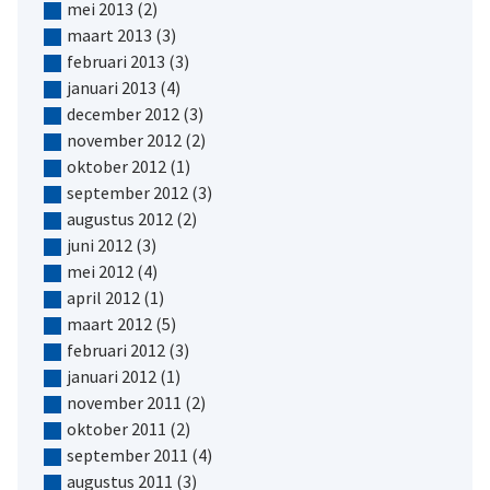
mei 2013
(2)
maart 2013
(3)
februari 2013
(3)
januari 2013
(4)
december 2012
(3)
november 2012
(2)
oktober 2012
(1)
september 2012
(3)
augustus 2012
(2)
juni 2012
(3)
mei 2012
(4)
april 2012
(1)
maart 2012
(5)
februari 2012
(3)
januari 2012
(1)
november 2011
(2)
oktober 2011
(2)
september 2011
(4)
augustus 2011
(3)