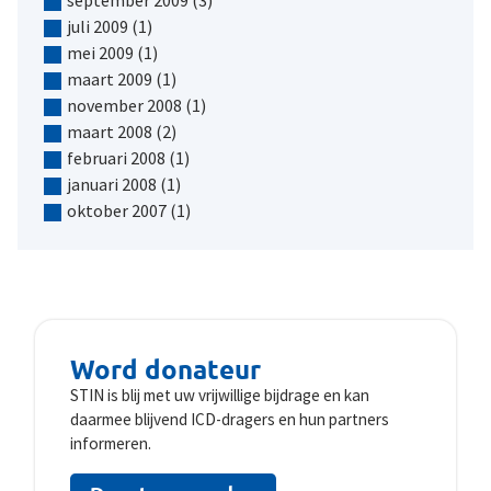
juli 2009
(1)
mei 2009
(1)
maart 2009
(1)
november 2008
(1)
maart 2008
(2)
februari 2008
(1)
januari 2008
(1)
oktober 2007
(1)
Word donateur
STIN is blij met uw vrijwillige bijdrage en kan
daarmee blijvend ICD-dragers en hun partners
informeren.