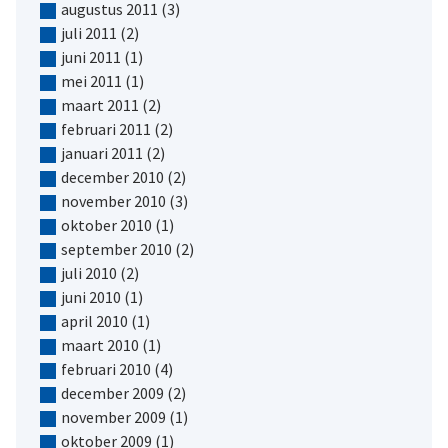
augustus 2011
(3)
juli 2011
(2)
juni 2011
(1)
mei 2011
(1)
maart 2011
(2)
februari 2011
(2)
januari 2011
(2)
december 2010
(2)
november 2010
(3)
oktober 2010
(1)
september 2010
(2)
juli 2010
(2)
juni 2010
(1)
april 2010
(1)
maart 2010
(1)
februari 2010
(4)
december 2009
(2)
november 2009
(1)
oktober 2009
(1)