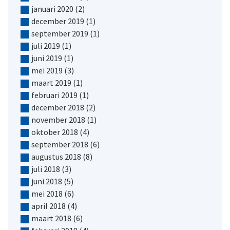
januari 2020
(2)
december 2019
(1)
september 2019
(1)
juli 2019
(1)
juni 2019
(1)
mei 2019
(3)
maart 2019
(1)
februari 2019
(1)
december 2018
(2)
november 2018
(1)
oktober 2018
(4)
september 2018
(6)
augustus 2018
(8)
juli 2018
(3)
juni 2018
(5)
mei 2018
(6)
april 2018
(4)
maart 2018
(6)