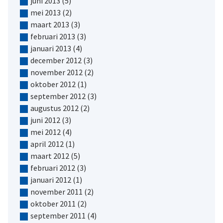
juni 2013
(5)
mei 2013
(2)
maart 2013
(3)
februari 2013
(3)
januari 2013
(4)
december 2012
(3)
november 2012
(2)
oktober 2012
(1)
september 2012
(3)
augustus 2012
(2)
juni 2012
(3)
mei 2012
(4)
april 2012
(1)
maart 2012
(5)
februari 2012
(3)
januari 2012
(1)
november 2011
(2)
oktober 2011
(2)
september 2011
(4)