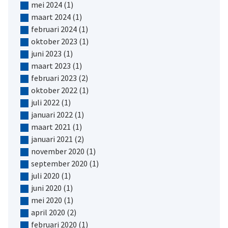
mei 2024
(1)
maart 2024
(1)
februari 2024
(1)
oktober 2023
(1)
juni 2023
(1)
maart 2023
(1)
februari 2023
(2)
oktober 2022
(1)
juli 2022
(1)
januari 2022
(1)
maart 2021
(1)
januari 2021
(2)
november 2020
(1)
september 2020
(1)
juli 2020
(1)
juni 2020
(1)
mei 2020
(1)
april 2020
(2)
februari 2020
(1)