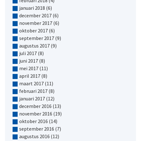
februari 2018
(4)
januari 2018
(6)
december 2017
(6)
november 2017
(6)
oktober 2017
(6)
september 2017
(9)
augustus 2017
(9)
juli 2017
(8)
juni 2017
(8)
mei 2017
(11)
april 2017
(8)
maart 2017
(11)
februari 2017
(8)
januari 2017
(12)
december 2016
(13)
november 2016
(19)
oktober 2016
(14)
september 2016
(7)
augustus 2016
(12)