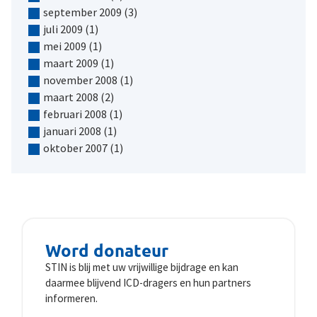
september 2009
(3)
juli 2009
(1)
mei 2009
(1)
maart 2009
(1)
november 2008
(1)
maart 2008
(2)
februari 2008
(1)
januari 2008
(1)
oktober 2007
(1)
Word donateur
STIN is blij met uw vrijwillige bijdrage en kan
daarmee blijvend ICD-dragers en hun partners
informeren.