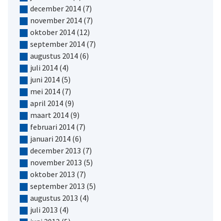
december 2014
(7)
november 2014
(7)
oktober 2014
(12)
september 2014
(7)
augustus 2014
(6)
juli 2014
(4)
juni 2014
(5)
mei 2014
(7)
april 2014
(9)
maart 2014
(9)
februari 2014
(7)
januari 2014
(6)
december 2013
(7)
november 2013
(5)
oktober 2013
(7)
september 2013
(5)
augustus 2013
(4)
juli 2013
(4)