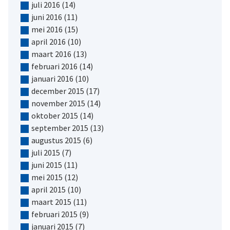
juli 2016
(14)
juni 2016
(11)
mei 2016
(15)
april 2016
(10)
maart 2016
(13)
februari 2016
(14)
januari 2016
(10)
december 2015
(17)
november 2015
(14)
oktober 2015
(14)
september 2015
(13)
augustus 2015
(6)
juli 2015
(7)
juni 2015
(11)
mei 2015
(12)
april 2015
(10)
maart 2015
(11)
februari 2015
(9)
januari 2015
(7)