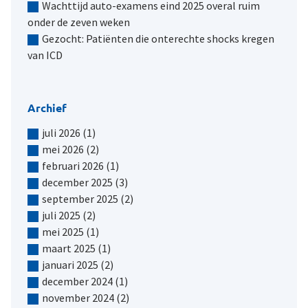
Wachttijd auto-examens eind 2025 overal ruim
onder de zeven weken
Gezocht: Patiënten die onterechte shocks kregen
van ICD
Archief
juli 2026
(1)
mei 2026
(2)
februari 2026
(1)
december 2025
(3)
september 2025
(2)
juli 2025
(2)
mei 2025
(1)
maart 2025
(1)
januari 2025
(2)
december 2024
(1)
november 2024
(2)