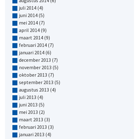
augustus 2014
(6)
juli 2014
(4)
juni 2014
(5)
mei 2014
(7)
april 2014
(9)
maart 2014
(9)
februari 2014
(7)
januari 2014
(6)
december 2013
(7)
november 2013
(5)
oktober 2013
(7)
september 2013
(5)
augustus 2013
(4)
juli 2013
(4)
juni 2013
(5)
mei 2013
(2)
maart 2013
(3)
februari 2013
(3)
januari 2013
(4)