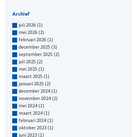
Archief
juli 2026
(1)
mei 2026
(2)
februari 2026
(1)
december 2025
(3)
september 2025
(2)
juli 2025
(2)
mei 2025
(1)
maart 2025
(1)
januari 2025
(2)
december 2024
(1)
november 2024
(2)
mei 2024
(1)
maart 2024
(1)
februari 2024
(1)
oktober 2023
(1)
juni 2023
(1)