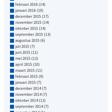
februari 2016
(14)
januari 2016
(10)
december 2015
(17)
november 2015
(14)
oktober 2015
(14)
september 2015
(13)
augustus 2015
(6)
juli 2015
(7)
juni 2015
(11)
mei 2015
(12)
april 2015
(10)
maart 2015
(11)
februari 2015
(9)
januari 2015
(7)
december 2014
(7)
november 2014
(7)
oktober 2014
(12)
september 2014
(7)