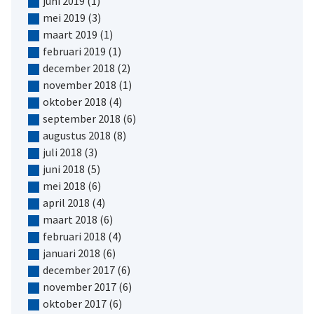
juni 2019
(1)
mei 2019
(3)
maart 2019
(1)
februari 2019
(1)
december 2018
(2)
november 2018
(1)
oktober 2018
(4)
september 2018
(6)
augustus 2018
(8)
juli 2018
(3)
juni 2018
(5)
mei 2018
(6)
april 2018
(4)
maart 2018
(6)
februari 2018
(4)
januari 2018
(6)
december 2017
(6)
november 2017
(6)
oktober 2017
(6)