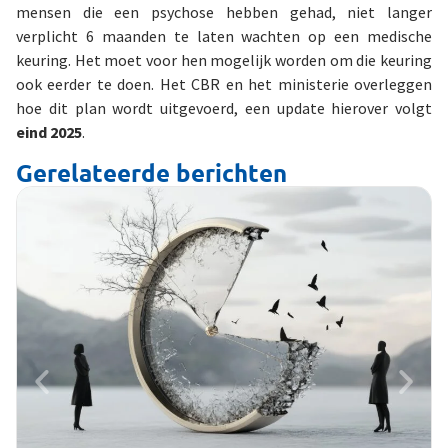
mensen die een psychose hebben gehad, niet langer
verplicht 6 maanden te laten wachten op een medische
keuring. Het moet voor hen mogelijk worden om die keuring
ook eerder te doen. Het CBR en het ministerie overleggen
hoe dit plan wordt uitgevoerd, een update hierover volgt
eind 2025
.
Gerelateerde berichten