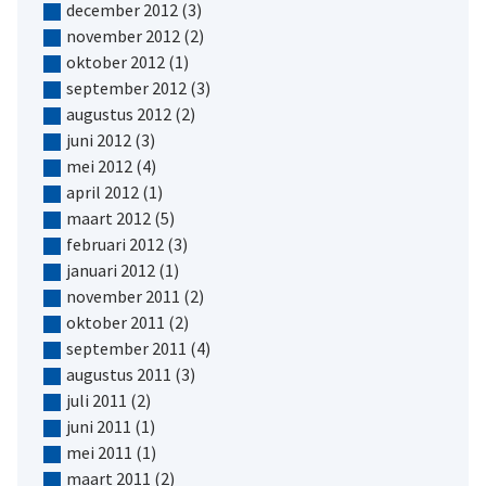
december 2012
(3)
november 2012
(2)
oktober 2012
(1)
september 2012
(3)
augustus 2012
(2)
juni 2012
(3)
mei 2012
(4)
april 2012
(1)
maart 2012
(5)
februari 2012
(3)
januari 2012
(1)
november 2011
(2)
oktober 2011
(2)
september 2011
(4)
augustus 2011
(3)
juli 2011
(2)
juni 2011
(1)
mei 2011
(1)
maart 2011
(2)