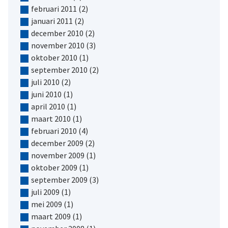
februari 2011
(2)
januari 2011
(2)
december 2010
(2)
november 2010
(3)
oktober 2010
(1)
september 2010
(2)
juli 2010
(2)
juni 2010
(1)
april 2010
(1)
maart 2010
(1)
februari 2010
(4)
december 2009
(2)
november 2009
(1)
oktober 2009
(1)
september 2009
(3)
juli 2009
(1)
mei 2009
(1)
maart 2009
(1)