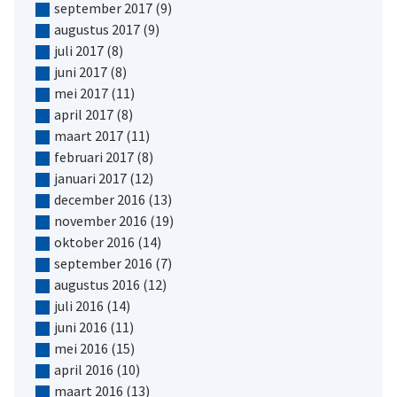
september 2017
(9)
augustus 2017
(9)
juli 2017
(8)
juni 2017
(8)
mei 2017
(11)
april 2017
(8)
maart 2017
(11)
februari 2017
(8)
januari 2017
(12)
december 2016
(13)
november 2016
(19)
oktober 2016
(14)
september 2016
(7)
augustus 2016
(12)
juli 2016
(14)
juni 2016
(11)
mei 2016
(15)
april 2016
(10)
maart 2016
(13)