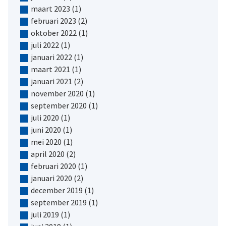
maart 2023
(1)
februari 2023
(2)
oktober 2022
(1)
juli 2022
(1)
januari 2022
(1)
maart 2021
(1)
januari 2021
(2)
november 2020
(1)
september 2020
(1)
juli 2020
(1)
juni 2020
(1)
mei 2020
(1)
april 2020
(2)
februari 2020
(1)
januari 2020
(2)
december 2019
(1)
september 2019
(1)
juli 2019
(1)