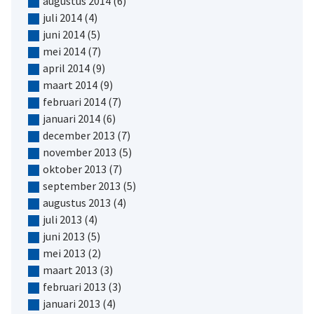
augustus 2014
(6)
juli 2014
(4)
juni 2014
(5)
mei 2014
(7)
april 2014
(9)
maart 2014
(9)
februari 2014
(7)
januari 2014
(6)
december 2013
(7)
november 2013
(5)
oktober 2013
(7)
september 2013
(5)
augustus 2013
(4)
juli 2013
(4)
juni 2013
(5)
mei 2013
(2)
maart 2013
(3)
februari 2013
(3)
januari 2013
(4)