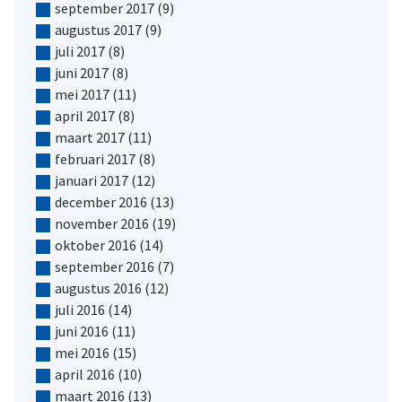
september 2017
(9)
augustus 2017
(9)
juli 2017
(8)
juni 2017
(8)
mei 2017
(11)
april 2017
(8)
maart 2017
(11)
februari 2017
(8)
januari 2017
(12)
december 2016
(13)
november 2016
(19)
oktober 2016
(14)
september 2016
(7)
augustus 2016
(12)
juli 2016
(14)
juni 2016
(11)
mei 2016
(15)
april 2016
(10)
maart 2016
(13)