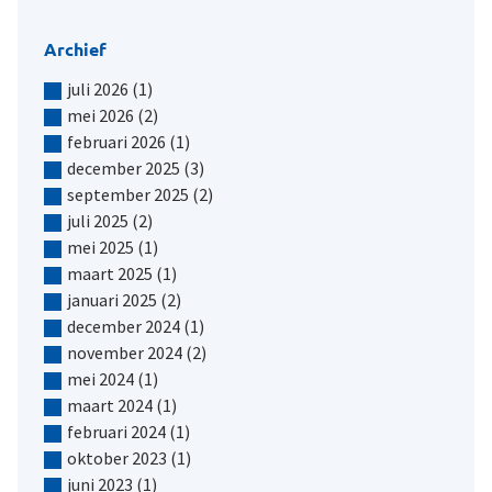
Archief
juli 2026
(1)
mei 2026
(2)
februari 2026
(1)
december 2025
(3)
september 2025
(2)
juli 2025
(2)
mei 2025
(1)
maart 2025
(1)
januari 2025
(2)
december 2024
(1)
november 2024
(2)
mei 2024
(1)
maart 2024
(1)
februari 2024
(1)
oktober 2023
(1)
juni 2023
(1)