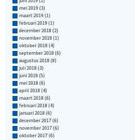
juni 2019
(1)
mei 2019
(3)
maart 2019
(1)
februari 2019
(1)
december 2018
(2)
november 2018
(1)
oktober 2018
(4)
september 2018
(6)
augustus 2018
(8)
juli 2018
(3)
juni 2018
(5)
mei 2018
(6)
april 2018
(4)
maart 2018
(6)
februari 2018
(4)
januari 2018
(6)
december 2017
(6)
november 2017
(6)
oktober 2017
(6)