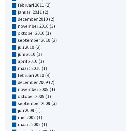
februari 2011
(2)
januari 2011
(2)
december 2010
(2)
november 2010
(3)
oktober 2010
(1)
september 2010
(2)
juli 2010
(2)
juni 2010
(1)
april 2010
(1)
maart 2010
(1)
februari 2010
(4)
december 2009
(2)
november 2009
(1)
oktober 2009
(1)
september 2009
(3)
juli 2009
(1)
mei 2009
(1)
maart 2009
(1)