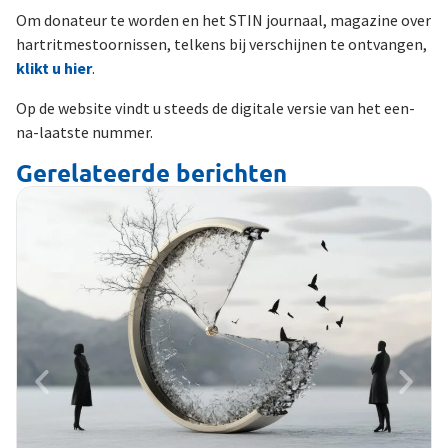
Om donateur te worden en het STIN journaal, magazine over
hartritmestoornissen, telkens bij verschijnen te ontvangen,
klikt u hier
.
Op de website vindt u steeds de digitale versie van het een-
na-laatste nummer.
Gerelateerde berichten