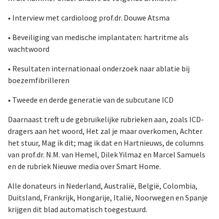
• Interview met cardioloog prof.dr. Douwe Atsma
• Beveiliging van medische implantaten: hartritme als
wachtwoord
• Resultaten internationaal onderzoek naar ablatie bij
boezemfibrilleren
• Tweede en derde generatie van de subcutane ICD
Daarnaast treft u de gebruikelijke rubrieken aan, zoals ICD-
dragers aan het woord, Het zal je maar overkomen, Achter
het stuur, Mag ik dit; mag ik dat en Hartnieuws, de columns
van prof.dr. N.M. van Hemel, Dilek Yilmaz en Marcel Samuels
en de rubriek Nieuwe media over Smart Home.
Alle donateurs in Nederland, Australië, België, Colombia,
Duitsland, Frankrijk, Hongarije, Italië, Noorwegen en Spanje
krijgen dit blad automatisch toegestuurd.