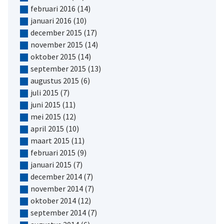
februari 2016
(14)
januari 2016
(10)
december 2015
(17)
november 2015
(14)
oktober 2015
(14)
september 2015
(13)
augustus 2015
(6)
juli 2015
(7)
juni 2015
(11)
mei 2015
(12)
april 2015
(10)
maart 2015
(11)
februari 2015
(9)
januari 2015
(7)
december 2014
(7)
november 2014
(7)
oktober 2014
(12)
september 2014
(7)