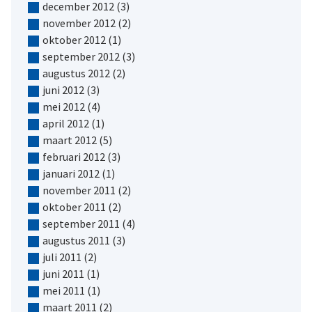
december 2012
(3)
november 2012
(2)
oktober 2012
(1)
september 2012
(3)
augustus 2012
(2)
juni 2012
(3)
mei 2012
(4)
april 2012
(1)
maart 2012
(5)
februari 2012
(3)
januari 2012
(1)
november 2011
(2)
oktober 2011
(2)
september 2011
(4)
augustus 2011
(3)
juli 2011
(2)
juni 2011
(1)
mei 2011
(1)
maart 2011
(2)