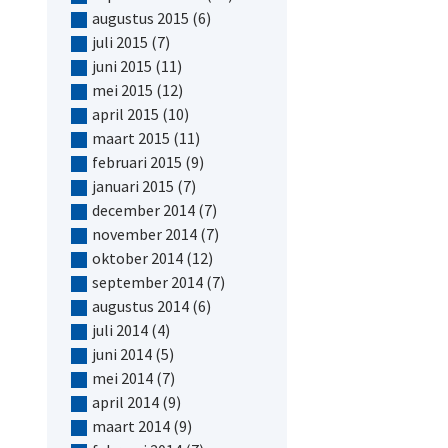
augustus 2015
(6)
juli 2015
(7)
juni 2015
(11)
mei 2015
(12)
april 2015
(10)
maart 2015
(11)
februari 2015
(9)
januari 2015
(7)
december 2014
(7)
november 2014
(7)
oktober 2014
(12)
september 2014
(7)
augustus 2014
(6)
juli 2014
(4)
juni 2014
(5)
mei 2014
(7)
april 2014
(9)
maart 2014
(9)