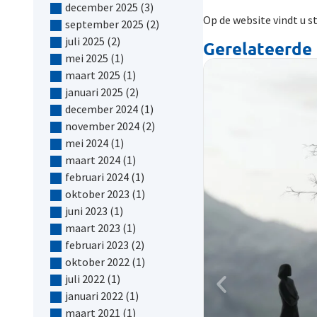
december 2025
(3)
Op de website vindt u st
september 2025
(2)
juli 2025
(2)
Gerelateerde 
mei 2025
(1)
maart 2025
(1)
januari 2025
(2)
december 2024
(1)
november 2024
(2)
mei 2024
(1)
maart 2024
(1)
februari 2024
(1)
oktober 2023
(1)
juni 2023
(1)
maart 2023
(1)
februari 2023
(2)
oktober 2022
(1)
juli 2022
(1)
januari 2022
(1)
maart 2021
(1)