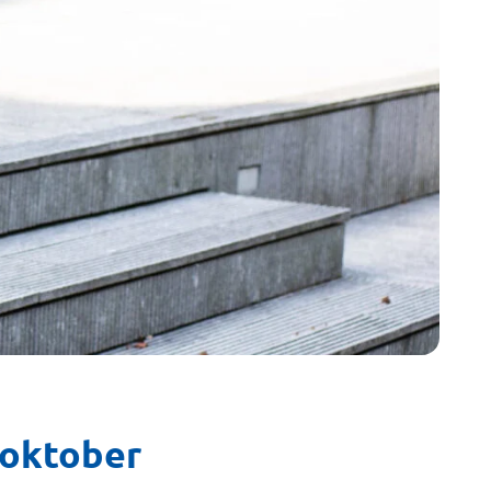
 oktober