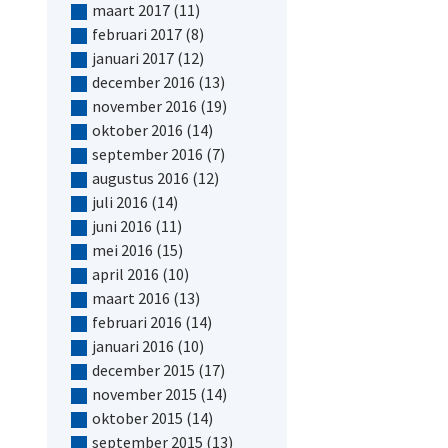
maart 2017
(11)
februari 2017
(8)
januari 2017
(12)
december 2016
(13)
november 2016
(19)
oktober 2016
(14)
september 2016
(7)
augustus 2016
(12)
juli 2016
(14)
juni 2016
(11)
mei 2016
(15)
april 2016
(10)
maart 2016
(13)
februari 2016
(14)
januari 2016
(10)
december 2015
(17)
november 2015
(14)
oktober 2015
(14)
september 2015
(13)