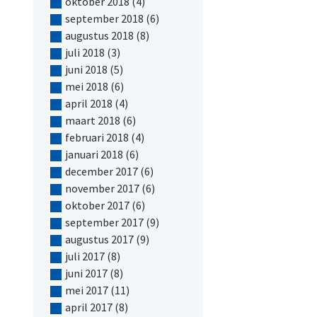
oktober 2018
(4)
september 2018
(6)
augustus 2018
(8)
juli 2018
(3)
juni 2018
(5)
mei 2018
(6)
april 2018
(4)
maart 2018
(6)
februari 2018
(4)
januari 2018
(6)
december 2017
(6)
november 2017
(6)
oktober 2017
(6)
september 2017
(9)
augustus 2017
(9)
juli 2017
(8)
juni 2017
(8)
mei 2017
(11)
april 2017
(8)