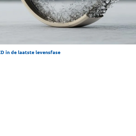
D in de laatste levensfase