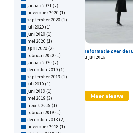
januari 2021
(2)
november 2020
(1)
september 2020
(1)
juli 2020
(1)
juni 2020
(1)
mei 2020
(1)
april 2020
(2)
Informatie over de IC
februari 2020
(1)
1 juli 2026
januari 2020
(2)
december 2019
(1)
september 2019
(1)
juli 2019
(1)
juni 2019
(1)
Meer nieuws
mei 2019
(3)
maart 2019
(1)
februari 2019
(1)
december 2018
(2)
november 2018
(1)