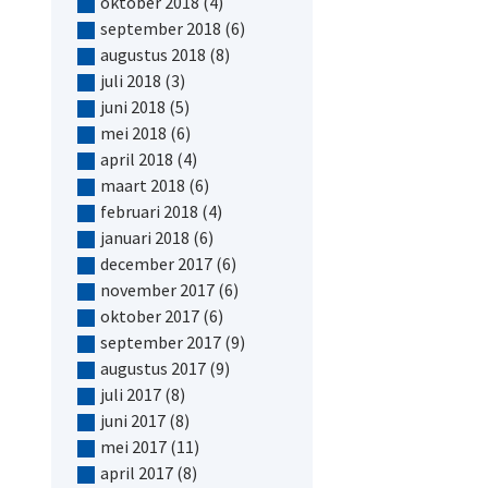
oktober 2018
(4)
september 2018
(6)
augustus 2018
(8)
juli 2018
(3)
juni 2018
(5)
mei 2018
(6)
april 2018
(4)
maart 2018
(6)
februari 2018
(4)
januari 2018
(6)
december 2017
(6)
november 2017
(6)
oktober 2017
(6)
september 2017
(9)
augustus 2017
(9)
juli 2017
(8)
juni 2017
(8)
mei 2017
(11)
april 2017
(8)