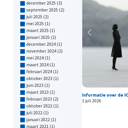
december 2025
(3)
september 2025
(2)
juli 2025
(2)
mei 2025
(1)
maart 2025
(1)
januari 2025
(2)
december 2024
(1)
november 2024
(2)
mei 2024
(1)
maart 2024
(1)
februari 2024
(1)
oktober 2023
(1)
juni 2023
(1)
maart 2023
(1)
Informatie over de IC
februari 2023
(2)
1 juli 2026
oktober 2022
(1)
juli 2022
(1)
januari 2022
(1)
maart 2021
(1)