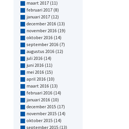
maart 2017
(11)
februari 2017
(8)
januari 2017
(12)
december 2016
(13)
november 2016
(19)
oktober 2016
(14)
september 2016
(7)
augustus 2016
(12)
juli 2016
(14)
juni 2016
(11)
mei 2016
(15)
april 2016
(10)
maart 2016
(13)
februari 2016
(14)
januari 2016
(10)
december 2015
(17)
november 2015
(14)
oktober 2015
(14)
september 2015
(13)