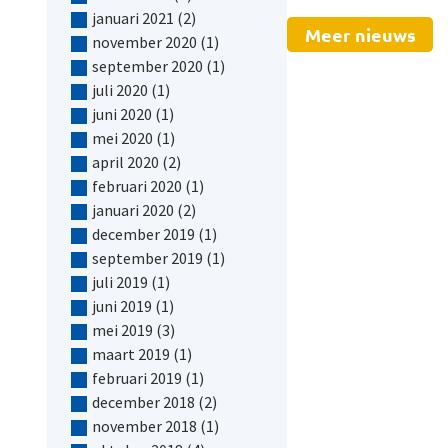
januari 2021
(2)
Meer nieuws
november 2020
(1)
september 2020
(1)
juli 2020
(1)
juni 2020
(1)
mei 2020
(1)
april 2020
(2)
februari 2020
(1)
januari 2020
(2)
december 2019
(1)
september 2019
(1)
juli 2019
(1)
juni 2019
(1)
mei 2019
(3)
maart 2019
(1)
februari 2019
(1)
december 2018
(2)
november 2018
(1)