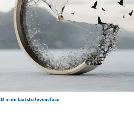
D in de laatste levensfase