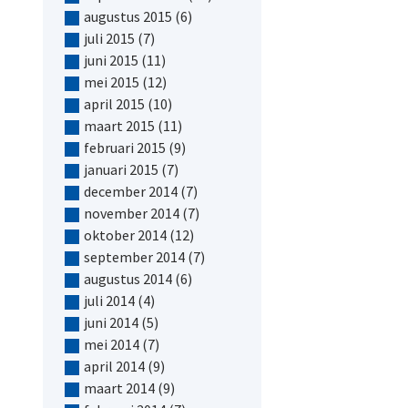
augustus 2015
(6)
juli 2015
(7)
juni 2015
(11)
mei 2015
(12)
april 2015
(10)
maart 2015
(11)
februari 2015
(9)
januari 2015
(7)
december 2014
(7)
november 2014
(7)
oktober 2014
(12)
september 2014
(7)
augustus 2014
(6)
juli 2014
(4)
juni 2014
(5)
mei 2014
(7)
april 2014
(9)
maart 2014
(9)