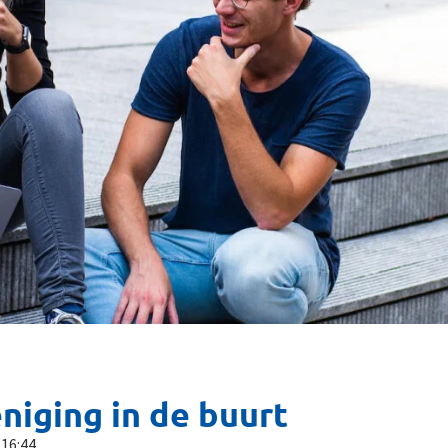
niging in de buurt
16:44