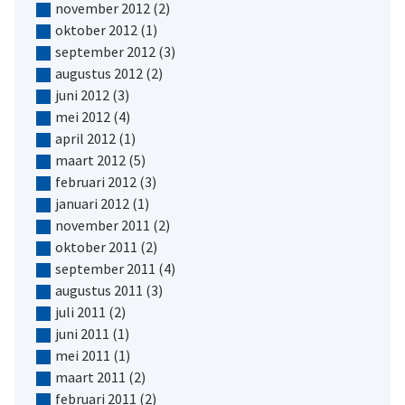
november 2012
(2)
oktober 2012
(1)
september 2012
(3)
augustus 2012
(2)
juni 2012
(3)
mei 2012
(4)
april 2012
(1)
maart 2012
(5)
februari 2012
(3)
januari 2012
(1)
november 2011
(2)
oktober 2011
(2)
september 2011
(4)
augustus 2011
(3)
juli 2011
(2)
juni 2011
(1)
mei 2011
(1)
maart 2011
(2)
februari 2011
(2)