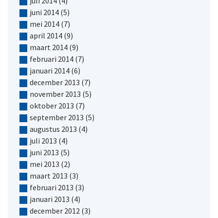
juli 2014
(4)
juni 2014
(5)
mei 2014
(7)
april 2014
(9)
maart 2014
(9)
februari 2014
(7)
januari 2014
(6)
december 2013
(7)
november 2013
(5)
oktober 2013
(7)
september 2013
(5)
augustus 2013
(4)
juli 2013
(4)
juni 2013
(5)
mei 2013
(2)
maart 2013
(3)
februari 2013
(3)
januari 2013
(4)
december 2012
(3)