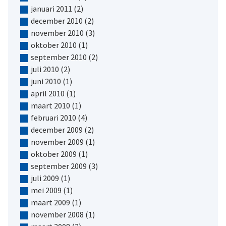
januari 2011
(2)
december 2010
(2)
november 2010
(3)
oktober 2010
(1)
september 2010
(2)
juli 2010
(2)
juni 2010
(1)
april 2010
(1)
maart 2010
(1)
februari 2010
(4)
december 2009
(2)
november 2009
(1)
oktober 2009
(1)
september 2009
(3)
juli 2009
(1)
mei 2009
(1)
maart 2009
(1)
november 2008
(1)