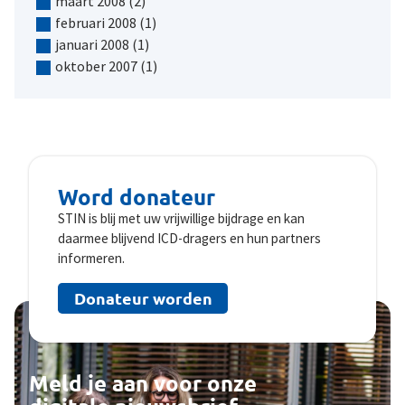
maart 2008
(2)
februari 2008
(1)
januari 2008
(1)
oktober 2007
(1)
Word donateur
STIN is blij met uw vrijwillige bijdrage en kan
daarmee blijvend ICD-dragers en hun partners
informeren.
Donateur worden
Meld je aan voor onze