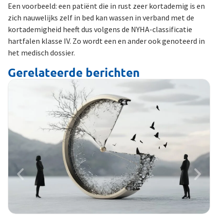
Een voorbeeld: een patiënt die in rust zeer kortademig is en
zich nauwelijks zelf in bed kan wassen in verband met de
kortademigheid heeft dus volgens de NYHA-classificatie
hartfalen klasse IV. Zo wordt een en ander ook genoteerd in
het medisch dossier.
Gerelateerde berichten