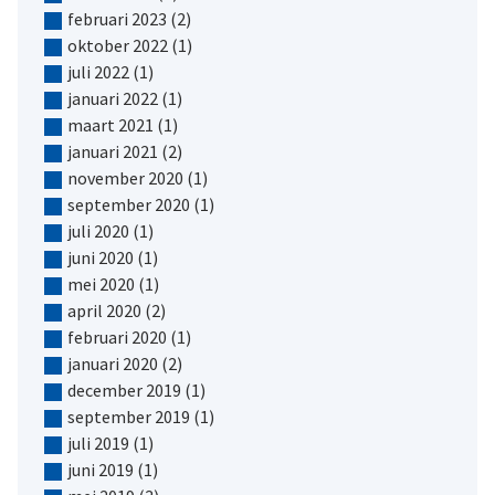
februari 2023
(2)
oktober 2022
(1)
juli 2022
(1)
januari 2022
(1)
maart 2021
(1)
januari 2021
(2)
november 2020
(1)
september 2020
(1)
juli 2020
(1)
juni 2020
(1)
mei 2020
(1)
april 2020
(2)
februari 2020
(1)
januari 2020
(2)
december 2019
(1)
september 2019
(1)
juli 2019
(1)
juni 2019
(1)