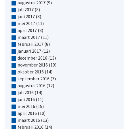
augustus 2017
(9)
juli 2017
(8)
juni 2017
(8)
mei 2017
(11)
april 2017
(8)
maart 2017
(11)
februari 2017
(8)
januari 2017
(12)
december 2016
(13)
november 2016
(19)
oktober 2016
(14)
september 2016
(7)
augustus 2016
(12)
juli 2016
(14)
juni 2016
(11)
mei 2016
(15)
april 2016
(10)
maart 2016
(13)
februari 2016
(14)