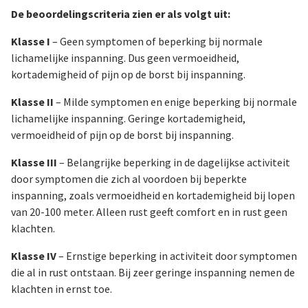
De beoordelingscriteria zien er als volgt uit:
Klasse I
– Geen symptomen of beperking bij normale
lichamelijke inspanning. Dus geen vermoeidheid,
kortademigheid of pijn op de borst bij inspanning.
Klasse II
– Milde symptomen en enige beperking bij normale
lichamelijke inspanning. Geringe kortademigheid,
vermoeidheid of pijn op de borst bij inspanning.
Klasse III
– Belangrijke beperking in de dagelijkse activiteit
door symptomen die zich al voordoen bij beperkte
inspanning, zoals vermoeidheid en kortademigheid bij lopen
van 20-100 meter. Alleen rust geeft comfort en in rust geen
klachten.
Klasse IV
– Ernstige beperking in activiteit door symptomen
die al in rust ontstaan. Bij zeer geringe inspanning nemen de
klachten in ernst toe.