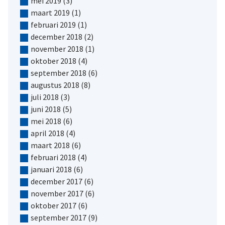
mei 2019
(3)
maart 2019
(1)
februari 2019
(1)
december 2018
(2)
november 2018
(1)
oktober 2018
(4)
september 2018
(6)
augustus 2018
(8)
juli 2018
(3)
juni 2018
(5)
mei 2018
(6)
april 2018
(4)
maart 2018
(6)
februari 2018
(4)
januari 2018
(6)
december 2017
(6)
november 2017
(6)
oktober 2017
(6)
september 2017
(9)