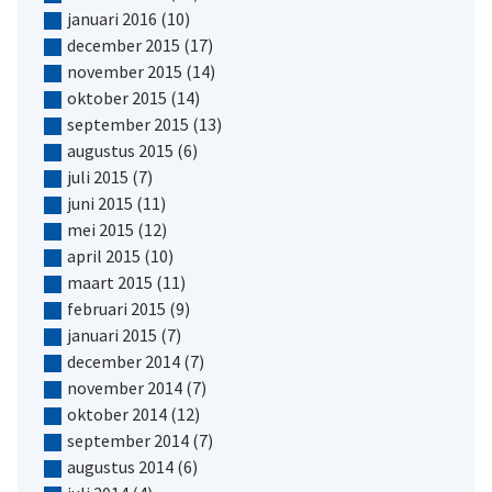
januari 2016
(10)
december 2015
(17)
november 2015
(14)
oktober 2015
(14)
september 2015
(13)
augustus 2015
(6)
juli 2015
(7)
juni 2015
(11)
mei 2015
(12)
april 2015
(10)
maart 2015
(11)
februari 2015
(9)
januari 2015
(7)
december 2014
(7)
november 2014
(7)
oktober 2014
(12)
september 2014
(7)
augustus 2014
(6)