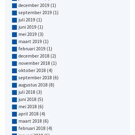
december 2019
(1)
september 2019
(1)
juli 2019
(1)
juni 2019
(1)
mei 2019
(3)
maart 2019
(1)
februari 2019
(1)
december 2018
(2)
november 2018
(1)
oktober 2018
(4)
september 2018
(6)
augustus 2018
(8)
juli 2018
(3)
juni 2018
(5)
mei 2018
(6)
april 2018
(4)
maart 2018
(6)
februari 2018
(4)