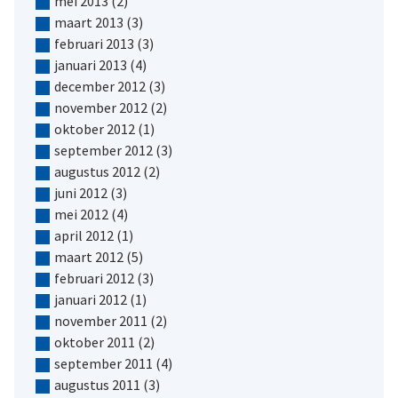
mei 2013
(2)
maart 2013
(3)
februari 2013
(3)
januari 2013
(4)
december 2012
(3)
november 2012
(2)
oktober 2012
(1)
september 2012
(3)
augustus 2012
(2)
juni 2012
(3)
mei 2012
(4)
april 2012
(1)
maart 2012
(5)
februari 2012
(3)
januari 2012
(1)
november 2011
(2)
oktober 2011
(2)
september 2011
(4)
augustus 2011
(3)