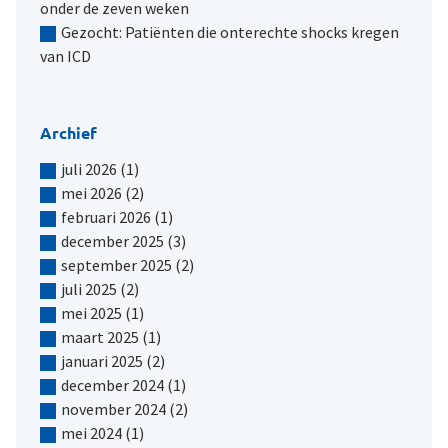
onder de zeven weken
Gezocht: Patiënten die onterechte shocks kregen
van ICD
Archief
juli 2026
(1)
mei 2026
(2)
februari 2026
(1)
december 2025
(3)
september 2025
(2)
juli 2025
(2)
mei 2025
(1)
maart 2025
(1)
januari 2025
(2)
december 2024
(1)
november 2024
(2)
mei 2024
(1)