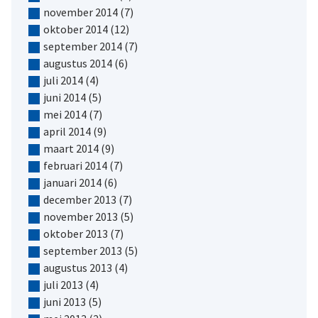
november 2014
(7)
oktober 2014
(12)
september 2014
(7)
augustus 2014
(6)
juli 2014
(4)
juni 2014
(5)
mei 2014
(7)
april 2014
(9)
maart 2014
(9)
februari 2014
(7)
januari 2014
(6)
december 2013
(7)
november 2013
(5)
oktober 2013
(7)
september 2013
(5)
augustus 2013
(4)
juli 2013
(4)
juni 2013
(5)