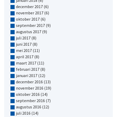
januari 2018
(6)
december 2017
(6)
november 2017
(6)
oktober 2017
(6)
september 2017
(9)
augustus 2017
(9)
juli 2017
(8)
juni 2017
(8)
mei 2017
(11)
april 2017
(8)
maart 2017
(11)
februari 2017
(8)
januari 2017
(12)
december 2016
(13)
november 2016
(19)
oktober 2016
(14)
september 2016
(7)
augustus 2016
(12)
juli 2016
(14)