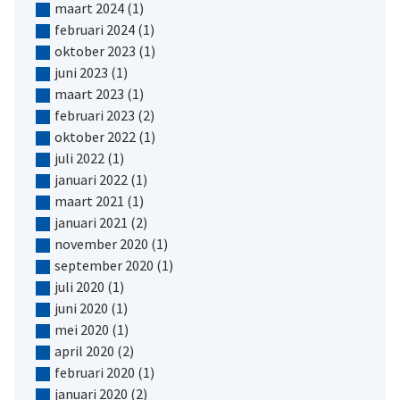
maart 2024
(1)
februari 2024
(1)
oktober 2023
(1)
juni 2023
(1)
maart 2023
(1)
februari 2023
(2)
oktober 2022
(1)
juli 2022
(1)
januari 2022
(1)
maart 2021
(1)
januari 2021
(2)
november 2020
(1)
september 2020
(1)
juli 2020
(1)
juni 2020
(1)
mei 2020
(1)
april 2020
(2)
februari 2020
(1)
januari 2020
(2)