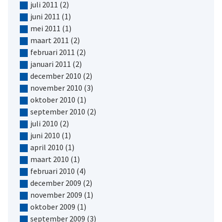
juli 2011
(2)
juni 2011
(1)
mei 2011
(1)
maart 2011
(2)
februari 2011
(2)
januari 2011
(2)
december 2010
(2)
november 2010
(3)
oktober 2010
(1)
september 2010
(2)
juli 2010
(2)
juni 2010
(1)
april 2010
(1)
maart 2010
(1)
februari 2010
(4)
december 2009
(2)
november 2009
(1)
oktober 2009
(1)
september 2009
(3)