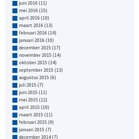
juni 2016
(11)
mei 2016
(15)
april 2016
(10)
maart 2016
(13)
februari 2016
(14)
januari 2016
(10)
december 2015
(17)
november 2015
(14)
oktober 2015
(14)
september 2015
(13)
augustus 2015
(6)
juli 2015
(7)
juni 2015
(11)
mei 2015
(12)
april 2015
(10)
maart 2015
(11)
februari 2015
(9)
januari 2015
(7)
december 2014
(7)