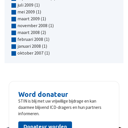
juli 2009
(1)
mei 2009
(1)
maart 2009
(1)
november 2008
(1)
maart 2008
(2)
februari 2008
(1)
januari 2008
(1)
oktober 2007
(1)
Word donateur
STIN is blij met uw vrijwillige bijdrage en kan
daarmee blijvend ICD-dragers en hun partners
informeren.
Donateur worden