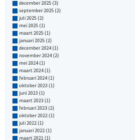
december 2025
(3)
september 2025
(2)
juli 2025
(2)
mei 2025
(1)
maart 2025
(1)
januari 2025
(2)
december 2024
(1)
november 2024
(2)
mei 2024
(1)
maart 2024
(1)
februari 2024
(1)
oktober 2023
(1)
juni 2023
(1)
maart 2023
(1)
februari 2023
(2)
oktober 2022
(1)
juli 2022
(1)
januari 2022
(1)
maart 2021
(1)