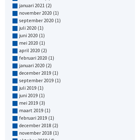
januari 2021
(2)
november 2020
(1)
september 2020
(1)
juli 2020
(1)
juni 2020
(1)
mei 2020
(1)
april 2020
(2)
februari 2020
(1)
januari 2020
(2)
december 2019
(1)
september 2019
(1)
juli 2019
(1)
juni 2019
(1)
mei 2019
(3)
maart 2019
(1)
februari 2019
(1)
december 2018
(2)
november 2018
(1)