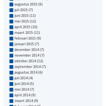
augustus 2015
(6)
juli 2015
(7)
juni 2015
(11)
mei 2015
(12)
april 2015
(10)
maart 2015
(11)
februari 2015
(9)
januari 2015
(7)
december 2014
(7)
november 2014
(7)
oktober 2014
(12)
september 2014
(7)
augustus 2014
(6)
juli 2014
(4)
juni 2014
(5)
mei 2014
(7)
april 2014
(9)
maart 2014
(9)