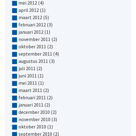
mei 2012
(4)
april 2012
(1)
maart 2012
(5)
februari 2012
(3)
januari 2012
(1)
november 2011
(2)
oktober 2011
(2)
september 2011
(4)
augustus 2011
(3)
juli 2011
(2)
juni 2011
(1)
mei 2011
(1)
maart 2011
(2)
februari 2011
(2)
januari 2011
(2)
december 2010
(2)
november 2010
(3)
oktober 2010
(1)
september 2010
(2)