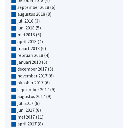
oktober 2018
(4)
september 2018
(6)
augustus 2018
(8)
juli 2018
(3)
juni 2018
(5)
mei 2018
(6)
april 2018
(4)
maart 2018
(6)
februari 2018
(4)
januari 2018
(6)
december 2017
(6)
november 2017
(6)
oktober 2017
(6)
september 2017
(9)
augustus 2017
(9)
juli 2017
(8)
juni 2017
(8)
mei 2017
(11)
april 2017
(8)