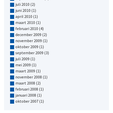
juli 2010
(2)
juni 2010
(1)
april 2010
(1)
maart 2010
(1)
februari 2010
(4)
december 2009
(2)
november 2009
(1)
oktober 2009
(1)
september 2009
(3)
juli 2009
(1)
mei 2009
(1)
maart 2009
(1)
november 2008
(1)
maart 2008
(2)
februari 2008
(1)
januari 2008
(1)
oktober 2007
(1)