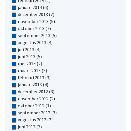
februari 2014
(7)
januari 2014
(6)
december 2013
(7)
november 2013
(5)
oktober 2013
(7)
september 2013
(5)
augustus 2013
(4)
juli 2013
(4)
juni 2013
(5)
mei 2013
(2)
maart 2013
(3)
februari 2013
(3)
januari 2013
(4)
december 2012
(3)
november 2012
(2)
oktober 2012
(1)
september 2012
(3)
augustus 2012
(2)
juni 2012
(3)