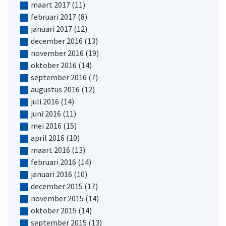
maart 2017
(11)
februari 2017
(8)
januari 2017
(12)
december 2016
(13)
november 2016
(19)
oktober 2016
(14)
september 2016
(7)
augustus 2016
(12)
juli 2016
(14)
juni 2016
(11)
mei 2016
(15)
april 2016
(10)
maart 2016
(13)
februari 2016
(14)
januari 2016
(10)
december 2015
(17)
november 2015
(14)
oktober 2015
(14)
september 2015
(13)