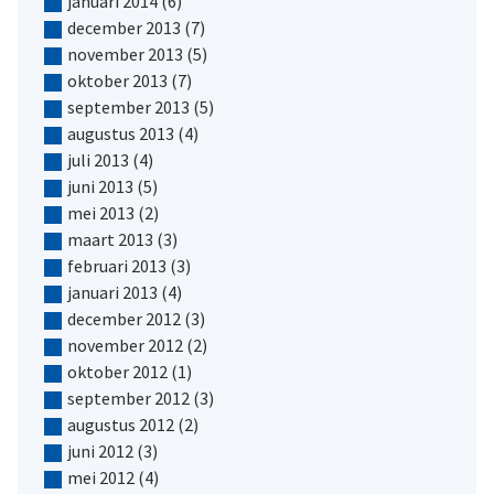
januari 2014
(6)
december 2013
(7)
november 2013
(5)
oktober 2013
(7)
september 2013
(5)
augustus 2013
(4)
juli 2013
(4)
juni 2013
(5)
mei 2013
(2)
maart 2013
(3)
februari 2013
(3)
januari 2013
(4)
december 2012
(3)
november 2012
(2)
oktober 2012
(1)
september 2012
(3)
augustus 2012
(2)
juni 2012
(3)
mei 2012
(4)