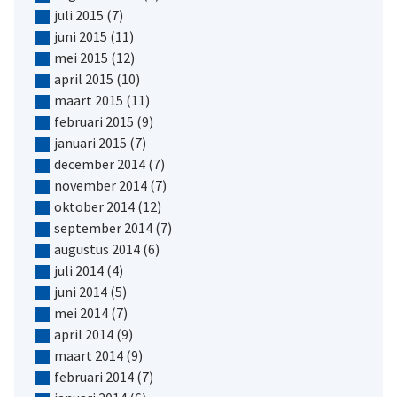
juli 2015
(7)
juni 2015
(11)
mei 2015
(12)
april 2015
(10)
maart 2015
(11)
februari 2015
(9)
januari 2015
(7)
december 2014
(7)
november 2014
(7)
oktober 2014
(12)
september 2014
(7)
augustus 2014
(6)
juli 2014
(4)
juni 2014
(5)
mei 2014
(7)
april 2014
(9)
maart 2014
(9)
februari 2014
(7)