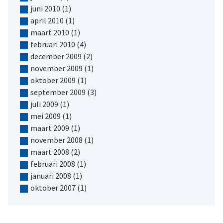
juni 2010
(1)
april 2010
(1)
maart 2010
(1)
februari 2010
(4)
december 2009
(2)
november 2009
(1)
oktober 2009
(1)
september 2009
(3)
juli 2009
(1)
mei 2009
(1)
maart 2009
(1)
november 2008
(1)
maart 2008
(2)
februari 2008
(1)
januari 2008
(1)
oktober 2007
(1)