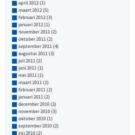
april 2012
(1)
maart 2012
(5)
februari 2012
(3)
januari 2012
(1)
november 2011
(2)
oktober 2011
(2)
september 2011
(4)
augustus 2011
(3)
juli 2011
(2)
juni 2011
(1)
mei 2011
(1)
maart 2011
(2)
februari 2011
(2)
januari 2011
(2)
december 2010
(2)
november 2010
(3)
oktober 2010
(1)
september 2010
(2)
juli 2010
(2)