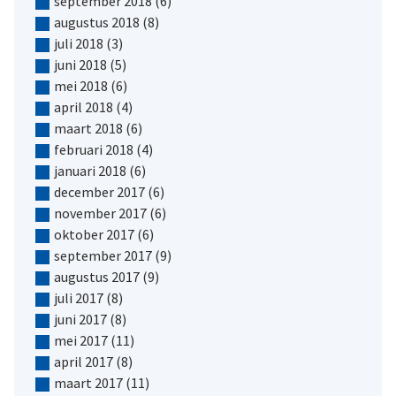
september 2018
(6)
augustus 2018
(8)
juli 2018
(3)
juni 2018
(5)
mei 2018
(6)
april 2018
(4)
maart 2018
(6)
februari 2018
(4)
januari 2018
(6)
december 2017
(6)
november 2017
(6)
oktober 2017
(6)
september 2017
(9)
augustus 2017
(9)
juli 2017
(8)
juni 2017
(8)
mei 2017
(11)
april 2017
(8)
maart 2017
(11)