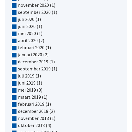
november 2020
(1)
september 2020
(1)
juli 2020
(1)
juni 2020
(1)
mei 2020
(1)
april 2020
(2)
februari 2020
(1)
januari 2020
(2)
december 2019
(1)
september 2019
(1)
juli 2019
(1)
juni 2019
(1)
mei 2019
(3)
maart 2019
(1)
februari 2019
(1)
december 2018
(2)
november 2018
(1)
oktober 2018
(4)