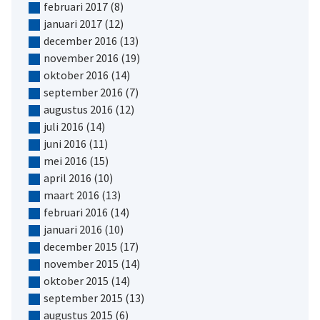
februari 2017
(8)
januari 2017
(12)
december 2016
(13)
november 2016
(19)
oktober 2016
(14)
september 2016
(7)
augustus 2016
(12)
juli 2016
(14)
juni 2016
(11)
mei 2016
(15)
april 2016
(10)
maart 2016
(13)
februari 2016
(14)
januari 2016
(10)
december 2015
(17)
november 2015
(14)
oktober 2015
(14)
september 2015
(13)
augustus 2015
(6)