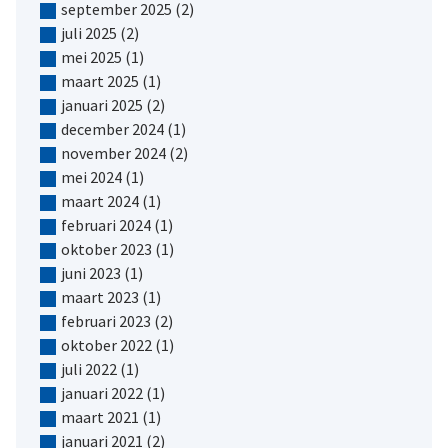
september 2025
(2)
juli 2025
(2)
mei 2025
(1)
maart 2025
(1)
januari 2025
(2)
december 2024
(1)
november 2024
(2)
mei 2024
(1)
maart 2024
(1)
februari 2024
(1)
oktober 2023
(1)
juni 2023
(1)
maart 2023
(1)
februari 2023
(2)
oktober 2022
(1)
juli 2022
(1)
januari 2022
(1)
maart 2021
(1)
januari 2021
(2)