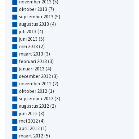
november 2013
(5)
oktober 2013
(7)
september 2013
(5)
augustus 2013
(4)
juli 2013
(4)
juni 2013
(5)
mei 2013
(2)
maart 2013
(3)
februari 2013
(3)
januari 2013
(4)
december 2012
(3)
november 2012
(2)
oktober 2012
(1)
september 2012
(3)
augustus 2012
(2)
juni 2012
(3)
mei 2012
(4)
april 2012
(1)
maart 2012
(5)