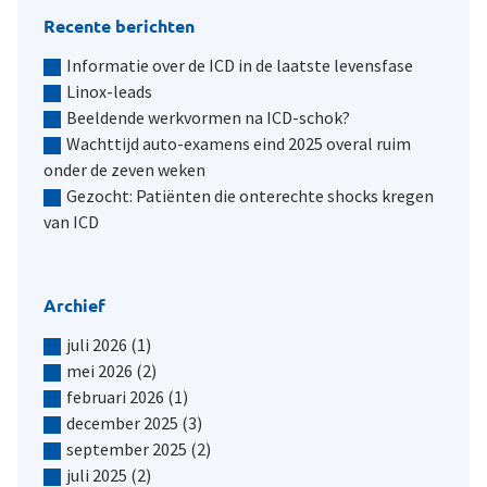
Recente berichten
Informatie over de ICD in de laatste levensfase
Linox-leads
Beeldende werkvormen na ICD-schok?
Wachttijd auto-examens eind 2025 overal ruim
onder de zeven weken
Gezocht: Patiënten die onterechte shocks kregen
van ICD
Archief
juli 2026
(1)
mei 2026
(2)
februari 2026
(1)
december 2025
(3)
september 2025
(2)
juli 2025
(2)