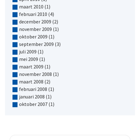
maart 2010
(1)
februari 2010
(4)
december 2009
(2)
november 2009
(1)
oktober 2009
(1)
september 2009
(3)
juli 2009
(1)
mei 2009
(1)
maart 2009
(1)
november 2008
(1)
maart 2008
(2)
februari 2008
(1)
januari 2008
(1)
oktober 2007
(1)