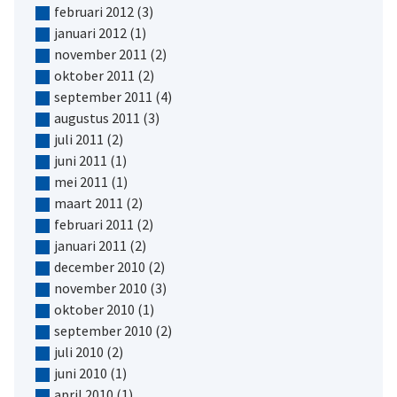
februari 2012
(3)
januari 2012
(1)
november 2011
(2)
oktober 2011
(2)
september 2011
(4)
augustus 2011
(3)
juli 2011
(2)
juni 2011
(1)
mei 2011
(1)
maart 2011
(2)
februari 2011
(2)
januari 2011
(2)
december 2010
(2)
november 2010
(3)
oktober 2010
(1)
september 2010
(2)
juli 2010
(2)
juni 2010
(1)
april 2010
(1)