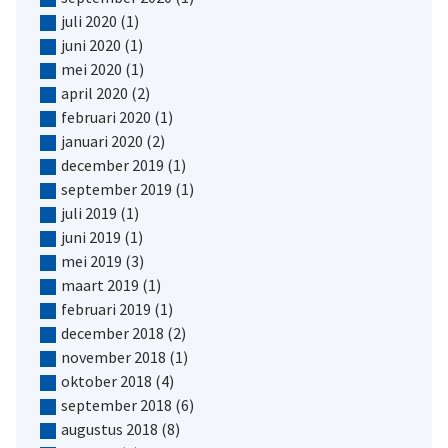
juli 2020
(1)
juni 2020
(1)
mei 2020
(1)
april 2020
(2)
februari 2020
(1)
januari 2020
(2)
december 2019
(1)
september 2019
(1)
juli 2019
(1)
juni 2019
(1)
mei 2019
(3)
maart 2019
(1)
februari 2019
(1)
december 2018
(2)
november 2018
(1)
oktober 2018
(4)
september 2018
(6)
augustus 2018
(8)