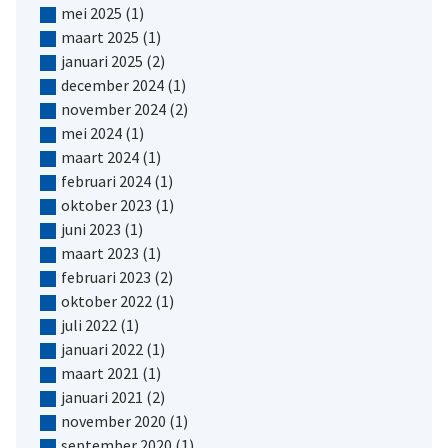
mei 2025
(1)
maart 2025
(1)
januari 2025
(2)
december 2024
(1)
november 2024
(2)
mei 2024
(1)
maart 2024
(1)
februari 2024
(1)
oktober 2023
(1)
juni 2023
(1)
maart 2023
(1)
februari 2023
(2)
oktober 2022
(1)
juli 2022
(1)
januari 2022
(1)
maart 2021
(1)
januari 2021
(2)
november 2020
(1)
september 2020
(1)