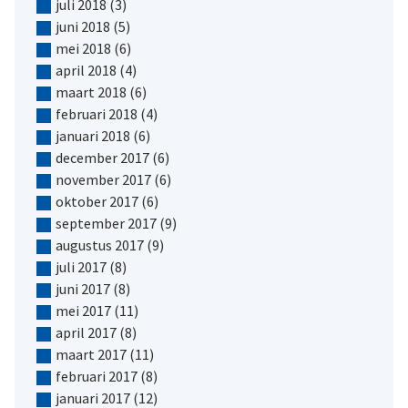
juli 2018
(3)
juni 2018
(5)
mei 2018
(6)
april 2018
(4)
maart 2018
(6)
februari 2018
(4)
januari 2018
(6)
december 2017
(6)
november 2017
(6)
oktober 2017
(6)
september 2017
(9)
augustus 2017
(9)
juli 2017
(8)
juni 2017
(8)
mei 2017
(11)
april 2017
(8)
maart 2017
(11)
februari 2017
(8)
januari 2017
(12)