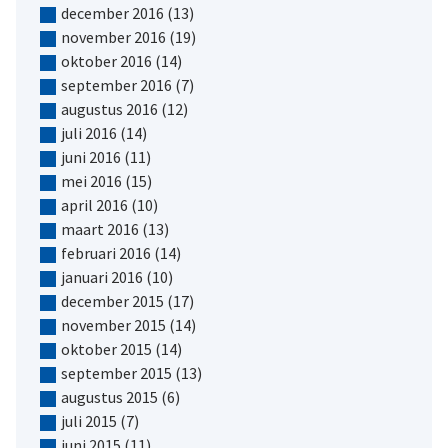
december 2016
(13)
november 2016
(19)
oktober 2016
(14)
september 2016
(7)
augustus 2016
(12)
juli 2016
(14)
juni 2016
(11)
mei 2016
(15)
april 2016
(10)
maart 2016
(13)
februari 2016
(14)
januari 2016
(10)
december 2015
(17)
november 2015
(14)
oktober 2015
(14)
september 2015
(13)
augustus 2015
(6)
juli 2015
(7)
juni 2015
(11)