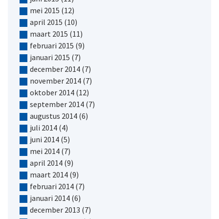
mei 2015
(12)
april 2015
(10)
maart 2015
(11)
februari 2015
(9)
januari 2015
(7)
december 2014
(7)
november 2014
(7)
oktober 2014
(12)
september 2014
(7)
augustus 2014
(6)
juli 2014
(4)
juni 2014
(5)
mei 2014
(7)
april 2014
(9)
maart 2014
(9)
februari 2014
(7)
januari 2014
(6)
december 2013
(7)