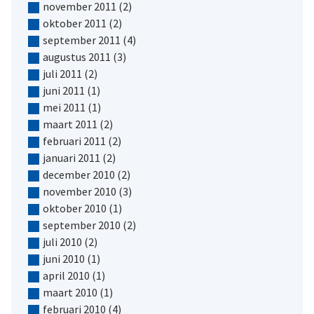
november 2011
(2)
oktober 2011
(2)
september 2011
(4)
augustus 2011
(3)
juli 2011
(2)
juni 2011
(1)
mei 2011
(1)
maart 2011
(2)
februari 2011
(2)
januari 2011
(2)
december 2010
(2)
november 2010
(3)
oktober 2010
(1)
september 2010
(2)
juli 2010
(2)
juni 2010
(1)
april 2010
(1)
maart 2010
(1)
februari 2010
(4)