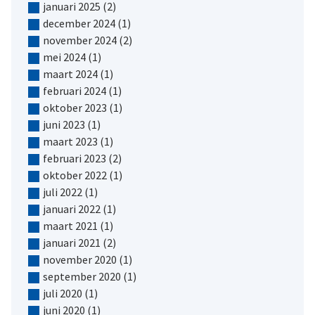
januari 2025
(2)
december 2024
(1)
november 2024
(2)
mei 2024
(1)
maart 2024
(1)
februari 2024
(1)
oktober 2023
(1)
juni 2023
(1)
maart 2023
(1)
februari 2023
(2)
oktober 2022
(1)
juli 2022
(1)
januari 2022
(1)
maart 2021
(1)
januari 2021
(2)
november 2020
(1)
september 2020
(1)
juli 2020
(1)
juni 2020
(1)