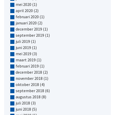
mei 2020
(1)
april 2020
(2)
februari 2020
(1)
januari 2020
(2)
december 2019
(1)
september 2019
(1)
juli 2019
(1)
juni 2019
(1)
mei 2019
(3)
maart 2019
(1)
februari 2019
(1)
december 2018
(2)
november 2018
(1)
oktober 2018
(4)
september 2018
(6)
augustus 2018
(8)
juli 2018
(3)
juni 2018
(5)