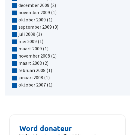
december 2009
(2)
november 2009
(1)
oktober 2009
(1)
september 2009
(3)
juli 2009
(1)
mei 2009
(1)
maart 2009
(1)
november 2008
(1)
maart 2008
(2)
februari 2008
(1)
januari 2008
(1)
oktober 2007
(1)
Word donateur