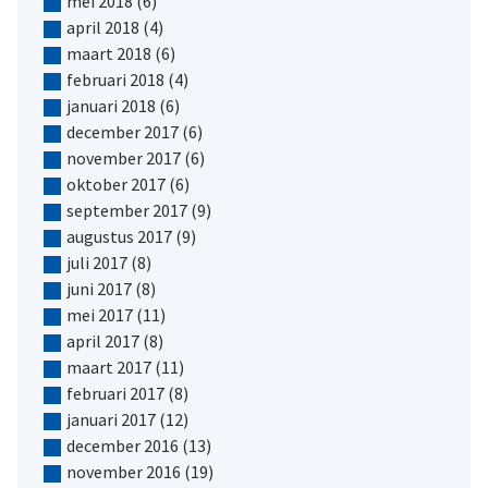
mei 2018
(6)
april 2018
(4)
maart 2018
(6)
februari 2018
(4)
januari 2018
(6)
december 2017
(6)
november 2017
(6)
oktober 2017
(6)
september 2017
(9)
augustus 2017
(9)
juli 2017
(8)
juni 2017
(8)
mei 2017
(11)
april 2017
(8)
maart 2017
(11)
februari 2017
(8)
januari 2017
(12)
december 2016
(13)
november 2016
(19)