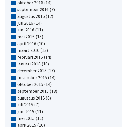
oktober 2016
(14)
september 2016
(7)
augustus 2016
(12)
juli 2016
(14)
juni 2016
(11)
mei 2016
(15)
april 2016
(10)
maart 2016
(13)
februari 2016
(14)
januari 2016
(10)
december 2015
(17)
november 2015
(14)
oktober 2015
(14)
september 2015
(13)
augustus 2015
(6)
juli 2015
(7)
juni 2015
(11)
mei 2015
(12)
april 2015
(10)