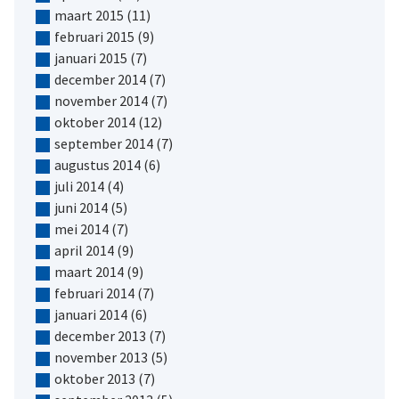
maart 2015
(11)
februari 2015
(9)
januari 2015
(7)
december 2014
(7)
november 2014
(7)
oktober 2014
(12)
september 2014
(7)
augustus 2014
(6)
juli 2014
(4)
juni 2014
(5)
mei 2014
(7)
april 2014
(9)
maart 2014
(9)
februari 2014
(7)
januari 2014
(6)
december 2013
(7)
november 2013
(5)
oktober 2013
(7)