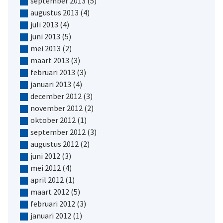
september 2013
(5)
augustus 2013
(4)
juli 2013
(4)
juni 2013
(5)
mei 2013
(2)
maart 2013
(3)
februari 2013
(3)
januari 2013
(4)
december 2012
(3)
november 2012
(2)
oktober 2012
(1)
september 2012
(3)
augustus 2012
(2)
juni 2012
(3)
mei 2012
(4)
april 2012
(1)
maart 2012
(5)
februari 2012
(3)
januari 2012
(1)