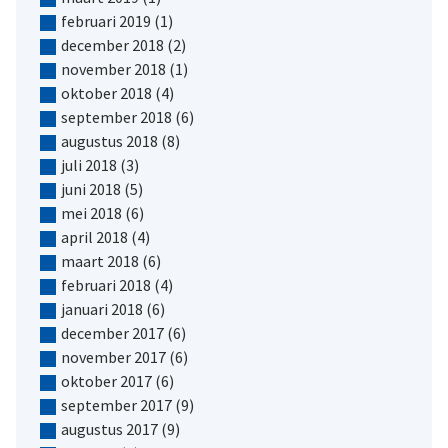
februari 2019
(1)
december 2018
(2)
november 2018
(1)
oktober 2018
(4)
september 2018
(6)
augustus 2018
(8)
juli 2018
(3)
juni 2018
(5)
mei 2018
(6)
april 2018
(4)
maart 2018
(6)
februari 2018
(4)
januari 2018
(6)
december 2017
(6)
november 2017
(6)
oktober 2017
(6)
september 2017
(9)
augustus 2017
(9)