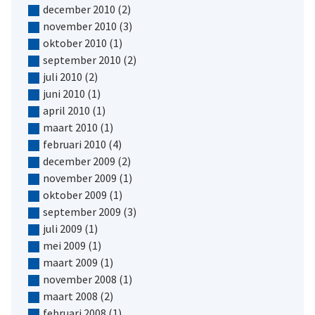
december 2010
(2)
november 2010
(3)
oktober 2010
(1)
september 2010
(2)
juli 2010
(2)
juni 2010
(1)
april 2010
(1)
maart 2010
(1)
februari 2010
(4)
december 2009
(2)
november 2009
(1)
oktober 2009
(1)
september 2009
(3)
juli 2009
(1)
mei 2009
(1)
maart 2009
(1)
november 2008
(1)
maart 2008
(2)
februari 2008
(1)