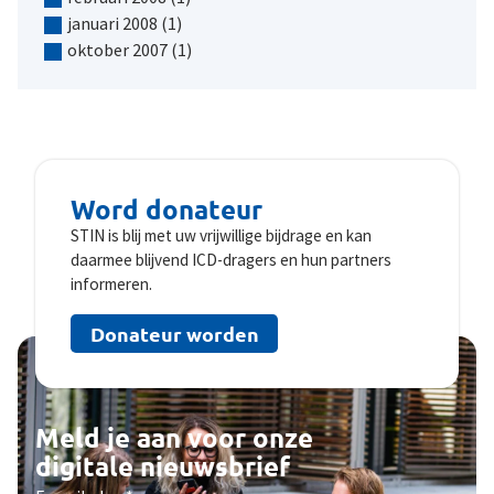
januari 2008
(1)
oktober 2007
(1)
Word donateur
STIN is blij met uw vrijwillige bijdrage en kan
daarmee blijvend ICD-dragers en hun partners
informeren.
Donateur worden
Meld je aan voor onze
digitale nieuwsbrief