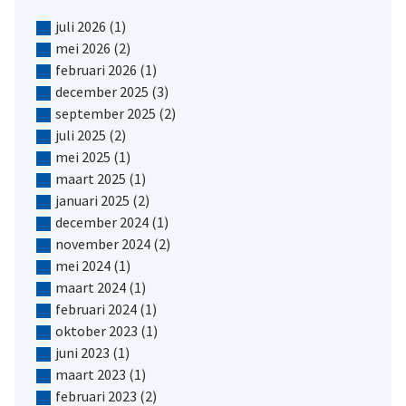
juli 2026
(1)
mei 2026
(2)
februari 2026
(1)
december 2025
(3)
september 2025
(2)
juli 2025
(2)
mei 2025
(1)
maart 2025
(1)
januari 2025
(2)
december 2024
(1)
november 2024
(2)
mei 2024
(1)
maart 2024
(1)
februari 2024
(1)
oktober 2023
(1)
juni 2023
(1)
maart 2023
(1)
februari 2023
(2)