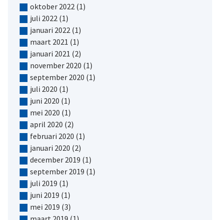
oktober 2022
(1)
juli 2022
(1)
januari 2022
(1)
maart 2021
(1)
januari 2021
(2)
november 2020
(1)
september 2020
(1)
juli 2020
(1)
juni 2020
(1)
mei 2020
(1)
april 2020
(2)
februari 2020
(1)
januari 2020
(2)
december 2019
(1)
september 2019
(1)
juli 2019
(1)
juni 2019
(1)
mei 2019
(3)
maart 2019
(1)