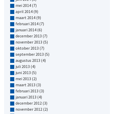
mei 2014
(7)
april 2014
(9)
maart 2014
(9)
februari 2014
(7)
januari 2014
(6)
december 2013
(7)
november 2013
(5)
oktober 2013
(7)
september 2013
(5)
augustus 2013
(4)
juli 2013
(4)
juni 2013
(5)
mei 2013
(2)
maart 2013
(3)
februari 2013
(3)
januari 2013
(4)
december 2012
(3)
november 2012
(2)