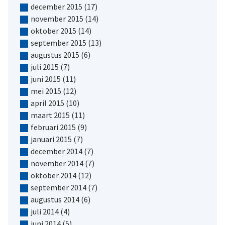
december 2015
(17)
november 2015
(14)
oktober 2015
(14)
september 2015
(13)
augustus 2015
(6)
juli 2015
(7)
juni 2015
(11)
mei 2015
(12)
april 2015
(10)
maart 2015
(11)
februari 2015
(9)
januari 2015
(7)
december 2014
(7)
november 2014
(7)
oktober 2014
(12)
september 2014
(7)
augustus 2014
(6)
juli 2014
(4)
juni 2014
(5)