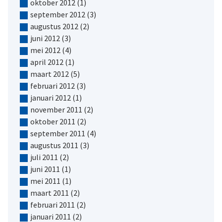
oktober 2012
(1)
september 2012
(3)
augustus 2012
(2)
juni 2012
(3)
mei 2012
(4)
april 2012
(1)
maart 2012
(5)
februari 2012
(3)
januari 2012
(1)
november 2011
(2)
oktober 2011
(2)
september 2011
(4)
augustus 2011
(3)
juli 2011
(2)
juni 2011
(1)
mei 2011
(1)
maart 2011
(2)
februari 2011
(2)
januari 2011
(2)