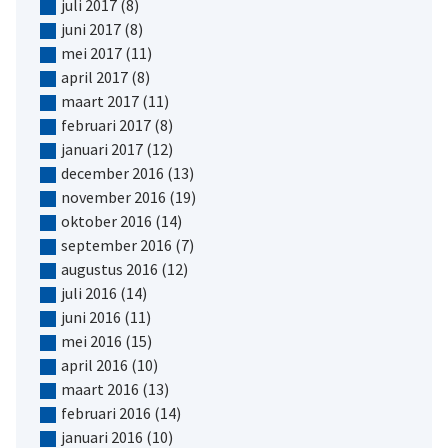
juli 2017
(8)
juni 2017
(8)
mei 2017
(11)
april 2017
(8)
maart 2017
(11)
februari 2017
(8)
januari 2017
(12)
december 2016
(13)
november 2016
(19)
oktober 2016
(14)
september 2016
(7)
augustus 2016
(12)
juli 2016
(14)
juni 2016
(11)
mei 2016
(15)
april 2016
(10)
maart 2016
(13)
februari 2016
(14)
januari 2016
(10)