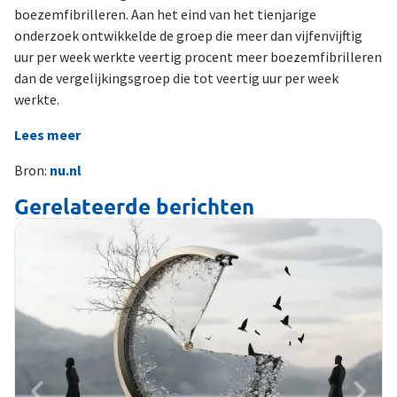
boezemfibrilleren. Aan het eind van het tienjarige
onderzoek ontwikkelde de groep die meer dan vijfenvijftig
uur per week werkte veertig procent meer boezemfibrilleren
dan de vergelijkingsgroep die tot veertig uur per week
werkte.
Lees meer
Bron:
nu.nl
Gerelateerde berichten