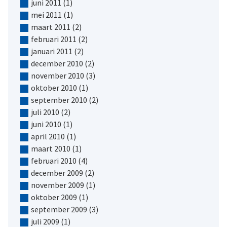
juni 2011
(1)
mei 2011
(1)
maart 2011
(2)
februari 2011
(2)
januari 2011
(2)
december 2010
(2)
november 2010
(3)
oktober 2010
(1)
september 2010
(2)
juli 2010
(2)
juni 2010
(1)
april 2010
(1)
maart 2010
(1)
februari 2010
(4)
december 2009
(2)
november 2009
(1)
oktober 2009
(1)
september 2009
(3)
juli 2009
(1)