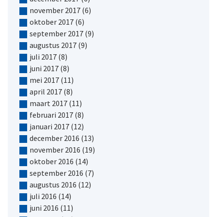
november 2017
(6)
oktober 2017
(6)
september 2017
(9)
augustus 2017
(9)
juli 2017
(8)
juni 2017
(8)
mei 2017
(11)
april 2017
(8)
maart 2017
(11)
februari 2017
(8)
januari 2017
(12)
december 2016
(13)
november 2016
(19)
oktober 2016
(14)
september 2016
(7)
augustus 2016
(12)
juli 2016
(14)
juni 2016
(11)