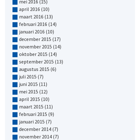
mei 2016
(15)
april 2016
(10)
maart 2016
(13)
februari 2016
(14)
januari 2016
(10)
december 2015
(17)
november 2015
(14)
oktober 2015
(14)
september 2015
(13)
augustus 2015
(6)
juli 2015
(7)
juni 2015
(11)
mei 2015
(12)
april 2015
(10)
maart 2015
(11)
februari 2015
(9)
januari 2015
(7)
december 2014
(7)
november 2014
(7)