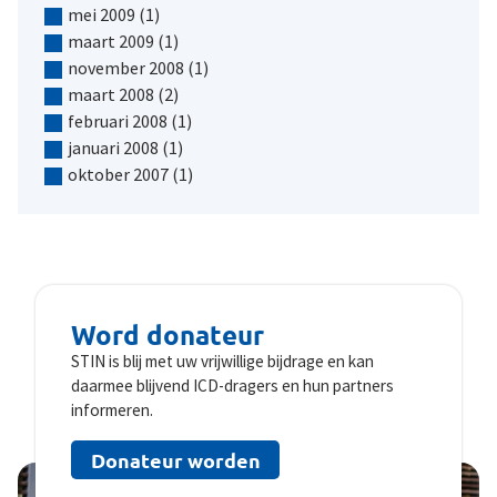
mei 2009
(1)
maart 2009
(1)
november 2008
(1)
maart 2008
(2)
februari 2008
(1)
januari 2008
(1)
oktober 2007
(1)
Word donateur
STIN is blij met uw vrijwillige bijdrage en kan
daarmee blijvend ICD-dragers en hun partners
informeren.
Donateur worden