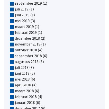
september 2019
(1)
juli 2019
(1)
juni 2019
(1)
mei 2019
(3)
maart 2019
(1)
februari 2019
(1)
december 2018
(2)
november 2018
(1)
oktober 2018
(4)
september 2018
(6)
augustus 2018
(8)
juli 2018
(3)
juni 2018
(5)
mei 2018
(6)
april 2018
(4)
maart 2018
(6)
februari 2018
(4)
januari 2018
(6)
december 2017
(6)