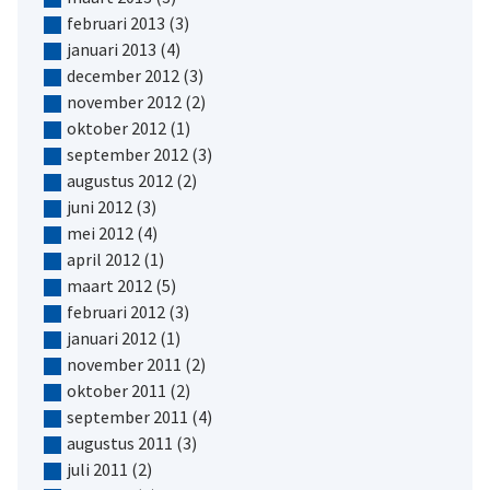
februari 2013
(3)
januari 2013
(4)
december 2012
(3)
november 2012
(2)
oktober 2012
(1)
september 2012
(3)
augustus 2012
(2)
juni 2012
(3)
mei 2012
(4)
april 2012
(1)
maart 2012
(5)
februari 2012
(3)
januari 2012
(1)
november 2011
(2)
oktober 2011
(2)
september 2011
(4)
augustus 2011
(3)
juli 2011
(2)