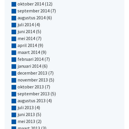
oktober 2014
(12)
september 2014
(7)
augustus 2014
(6)
juli 2014
(4)
juni 2014
(5)
mei 2014
(7)
april 2014
(9)
maart 2014
(9)
februari 2014
(7)
januari 2014
(6)
december 2013
(7)
november 2013
(5)
oktober 2013
(7)
september 2013
(5)
augustus 2013
(4)
juli 2013
(4)
juni 2013
(5)
mei 2013
(2)
maart 2013
(3)