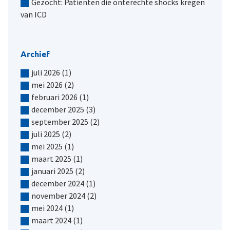
Gezocht: Patiënten die onterechte shocks kregen
van ICD
Archief
juli 2026
(1)
mei 2026
(2)
februari 2026
(1)
december 2025
(3)
september 2025
(2)
juli 2025
(2)
mei 2025
(1)
maart 2025
(1)
januari 2025
(2)
december 2024
(1)
november 2024
(2)
mei 2024
(1)
maart 2024
(1)