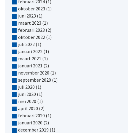
februari 2024
(1)
oktober 2023
(1)
juni 2023
(1)
maart 2023
(1)
februari 2023
(2)
oktober 2022
(1)
juli 2022
(1)
januari 2022
(1)
maart 2021
(1)
januari 2021
(2)
november 2020
(1)
september 2020
(1)
juli 2020
(1)
juni 2020
(1)
mei 2020
(1)
april 2020
(2)
februari 2020
(1)
januari 2020
(2)
december 2019
(1)