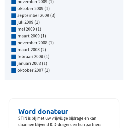
november 2009
(1)
oktober 2009
(1)
september 2009
(3)
juli 2009
(1)
mei 2009
(1)
maart 2009
(1)
november 2008
(1)
maart 2008
(2)
februari 2008
(1)
januari 2008
(1)
oktober 2007
(1)
Word donateur
STIN is blij met uw vrijwillige bijdrage en kan
daarmee blijvend ICD-dragers en hun partners