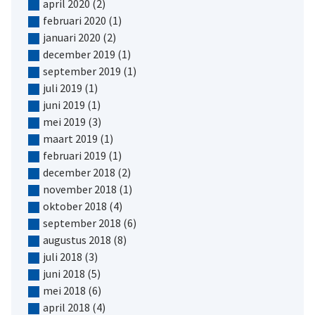
april 2020
(2)
februari 2020
(1)
januari 2020
(2)
december 2019
(1)
september 2019
(1)
juli 2019
(1)
juni 2019
(1)
mei 2019
(3)
maart 2019
(1)
februari 2019
(1)
december 2018
(2)
november 2018
(1)
oktober 2018
(4)
september 2018
(6)
augustus 2018
(8)
juli 2018
(3)
juni 2018
(5)
mei 2018
(6)
april 2018
(4)