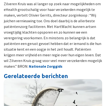
Zilveren Kruis was al langer op zoek naar mogelijkheden om
eHealth grootschalig voor haar verzekerden mogelijk te
maken, vertelt Olivier Gerrits, directeur zorginkoop : “Wij
juichen vernieuwing toe. Ons doel daarbij is de allerbeste
patiëntenzorg faciliteren. Met HartWacht kunnen artsen
vroegtijdig klachten opsporen en zo kunnen we een
verergering voorkomen. En minstens zo belangrijk is dat
patiënten een gerust gevoel hebben dat er iemand is die hun
situatie kent en een oogje in het zeil houdt. Patiënten
krijgen meer vrijheid en meer regie over hun eigen leven. Dat
wil Zilveren Kruis graag voor veel meer verzekerden mogelijk
maken.” BRON:
Nationale Zorggids
Gerelateerde berichten