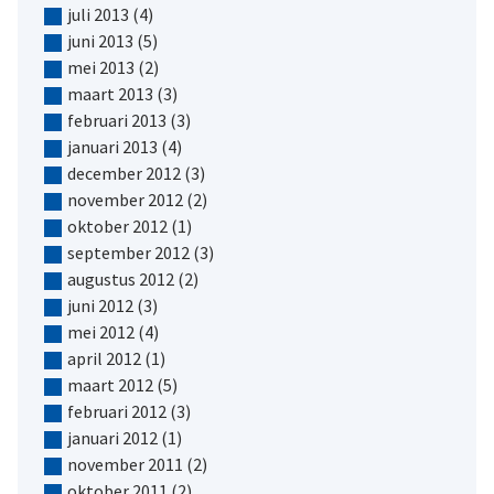
juli 2013
(4)
juni 2013
(5)
mei 2013
(2)
maart 2013
(3)
februari 2013
(3)
januari 2013
(4)
december 2012
(3)
november 2012
(2)
oktober 2012
(1)
september 2012
(3)
augustus 2012
(2)
juni 2012
(3)
mei 2012
(4)
april 2012
(1)
maart 2012
(5)
februari 2012
(3)
januari 2012
(1)
november 2011
(2)
oktober 2011
(2)