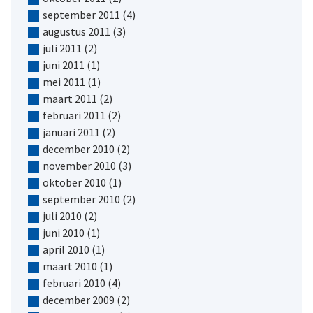
september 2011
(4)
augustus 2011
(3)
juli 2011
(2)
juni 2011
(1)
mei 2011
(1)
maart 2011
(2)
februari 2011
(2)
januari 2011
(2)
december 2010
(2)
november 2010
(3)
oktober 2010
(1)
september 2010
(2)
juli 2010
(2)
juni 2010
(1)
april 2010
(1)
maart 2010
(1)
februari 2010
(4)
december 2009
(2)