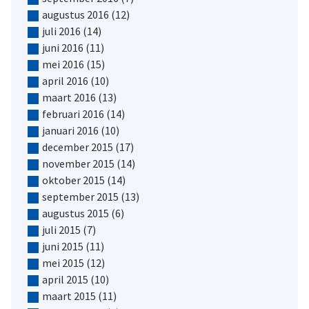
augustus 2016
(12)
juli 2016
(14)
juni 2016
(11)
mei 2016
(15)
april 2016
(10)
maart 2016
(13)
februari 2016
(14)
januari 2016
(10)
december 2015
(17)
november 2015
(14)
oktober 2015
(14)
september 2015
(13)
augustus 2015
(6)
juli 2015
(7)
juni 2015
(11)
mei 2015
(12)
april 2015
(10)
maart 2015
(11)