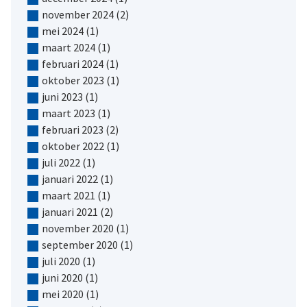
november 2024
(2)
mei 2024
(1)
maart 2024
(1)
februari 2024
(1)
oktober 2023
(1)
juni 2023
(1)
maart 2023
(1)
februari 2023
(2)
oktober 2022
(1)
juli 2022
(1)
januari 2022
(1)
maart 2021
(1)
januari 2021
(2)
november 2020
(1)
september 2020
(1)
juli 2020
(1)
juni 2020
(1)
mei 2020
(1)