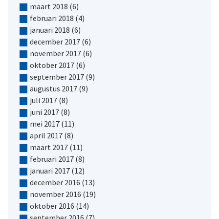
maart 2018
(6)
februari 2018
(4)
januari 2018
(6)
december 2017
(6)
november 2017
(6)
oktober 2017
(6)
september 2017
(9)
augustus 2017
(9)
juli 2017
(8)
juni 2017
(8)
mei 2017
(11)
april 2017
(8)
maart 2017
(11)
februari 2017
(8)
januari 2017
(12)
december 2016
(13)
november 2016
(19)
oktober 2016
(14)
september 2016
(7)