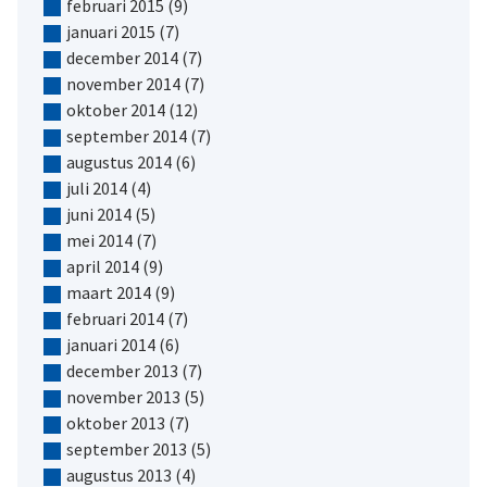
februari 2015
(9)
januari 2015
(7)
december 2014
(7)
november 2014
(7)
oktober 2014
(12)
september 2014
(7)
augustus 2014
(6)
juli 2014
(4)
juni 2014
(5)
mei 2014
(7)
april 2014
(9)
maart 2014
(9)
februari 2014
(7)
januari 2014
(6)
december 2013
(7)
november 2013
(5)
oktober 2013
(7)
september 2013
(5)
augustus 2013
(4)