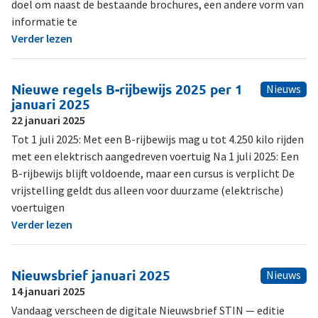
doel om naast de bestaande brochures, een andere vorm van
informatie te
Verder lezen
Nieuwe regels B-rijbewijs 2025 per 1
Nieuws
januari 2025
22 januari 2025
Tot 1 juli 2025: Met een B-rijbewijs mag u tot 4.250 kilo rijden
met een elektrisch aangedreven voertuig Na 1 juli 2025: Een
B-rijbewijs blijft voldoende, maar een cursus is verplicht De
vrijstelling geldt dus alleen voor duurzame (elektrische)
voertuigen
Verder lezen
Nieuwsbrief januari 2025
Nieuws
14 januari 2025
Vandaag verscheen de digitale Nieuwsbrief STIN — editie