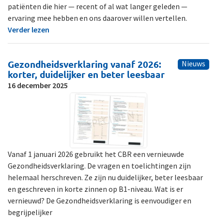
patiënten die hier — recent of al wat langer geleden —
ervaring mee hebben en ons daarover willen vertellen.
Verder lezen
Gezondheidsverklaring vanaf 2026:
Nieuws
korter, duidelijker en beter leesbaar
16 december 2025
Vanaf 1 januari 2026 gebruikt het CBR een vernieuwde
Gezondheidsverklaring. De vragen en toelichtingen zijn
helemaal herschreven. Ze zijn nu duidelijker, beter leesbaar
en geschreven in korte zinnen op B1-niveau. Wat is er
vernieuwd? De Gezondheidsverklaring is eenvoudiger en
begrijpelijker