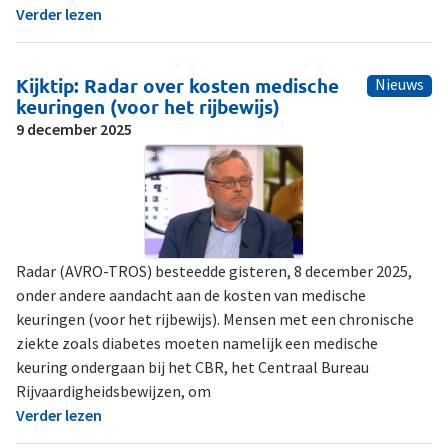
Verder lezen
Kijktip: Radar over kosten medische
Nieuws
keuringen (voor het rijbewijs)
9 december 2025
Radar (AVRO-TROS) besteedde gisteren, 8 december 2025,
onder andere aandacht aan de kosten van medische
keuringen (voor het rijbewijs). Mensen met een chronische
ziekte zoals diabetes moeten namelijk een medische
keuring ondergaan bij het CBR, het Centraal Bureau
Rijvaardigheidsbewijzen, om
Verder lezen