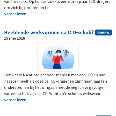
van Investico. Op hun verzoek is een oproep aan ICD-dragers
om zich bij problemen te
Verder lezen
Beeldende werkvormen na ICD-schok?
Nieuws
15 mei 2026
Het Heart Ma’at project voor mensen met een ICD en hun
naasten heeft als doel: de ICD-drager en zijn/ haar naasten
ondersteunen bij het omgaan met de negatieve gevolgen
van een schok van de ICD. Want zo’n schok is weliswaar
Verder lezen