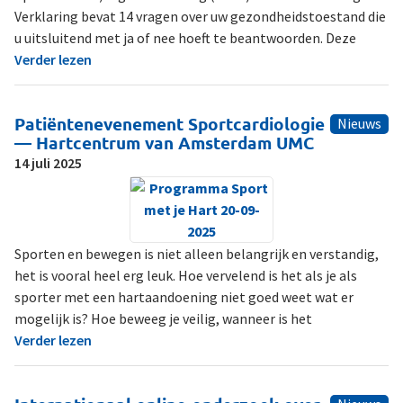
Verklaring bevat 14 vragen over uw gezondheidstoestand die
u uitsluitend met ja of nee hoeft te beantwoorden. Deze
Verder lezen
Patiëntenevenement Sportcardiologie
Nieuws
— Hartcentrum van Amsterdam UMC
14 juli 2025
Sporten en bewegen is niet alleen belangrijk en verstandig,
het is vooral heel erg leuk. Hoe vervelend is het als je als
sporter met een hartaandoening niet goed weet wat er
mogelijk is? Hoe beweeg je veilig, wanneer is het
Verder lezen