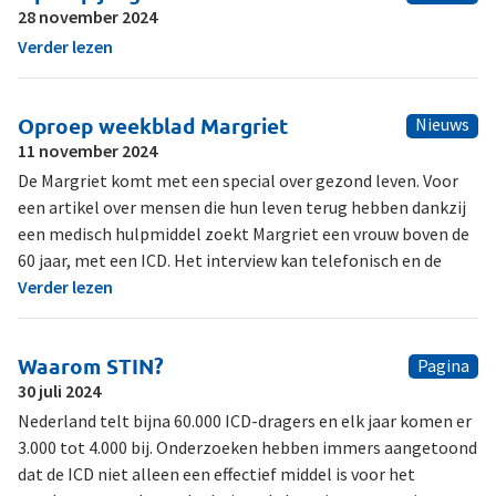
28 november 2024
Verder lezen
Oproep weekblad Margriet
Nieuws
11 november 2024
De Margriet komt met een special over gezond leven. Voor
een artikel over mensen die hun leven terug hebben dankzij
een medisch hulpmiddel zoekt Margriet een vrouw boven de
60 jaar, met een ICD. Het interview kan telefonisch en de
Verder lezen
Waarom STIN?
Pagina
30 juli 2024
Nederland telt bijna 60.000 ICD-dragers en elk jaar komen er
3.000 tot 4.000 bij. Onderzoeken hebben immers aangetoond
dat de ICD niet alleen een effectief middel is voor het