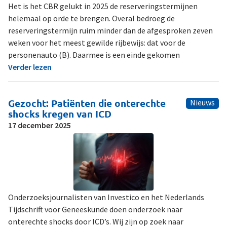
Het is het CBR gelukt in 2025 de reserveringstermijnen
helemaal op orde te brengen. Overal bedroeg de
reserveringstermijn ruim minder dan de afgesproken zeven
weken voor het meest gewilde rijbewijs: dat voor de
personenauto (B). Daarmee is een einde gekomen
Verder lezen
Gezocht: Patiënten die onterechte
Nieuws
shocks kregen van ICD
17 december 2025
Onderzoeksjournalisten van Investico en het Nederlands
Tijdschrift voor Geneeskunde doen onderzoek naar
onterechte shocks door ICD’s. Wij zijn op zoek naar