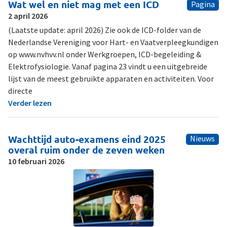
Wat wel en niet mag met een ICD
Pagina
2 april 2026
(Laatste update: april 2026) Zie ook de ICD-folder van de
Nederlandse Vereniging voor Hart- en Vaatverpleegkundigen
op www.nvhvv.nl onder Werkgroepen, ICD-begeleiding &
Elektrofysiologie. Vanaf pagina 23 vindt u een uitgebreide
lijst van de meest gebruikte apparaten en activiteiten. Voor
directe
Verder lezen
Wachttijd auto-examens eind 2025
Nieuws
overal ruim onder de zeven weken
10 februari 2026