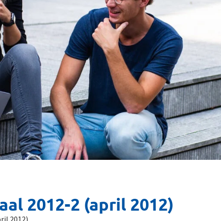
al 2012-2 (april 2012)
ril 2012)